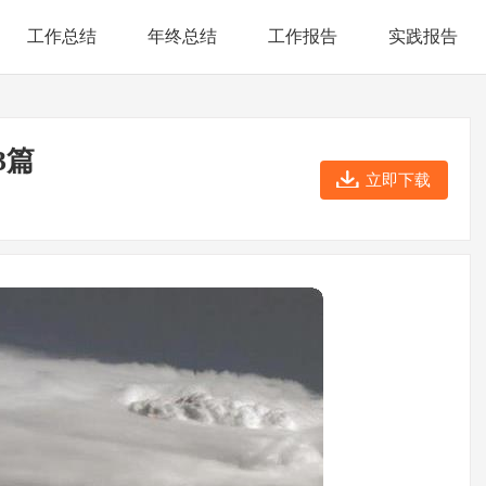
工作总结
年终总结
工作报告
实践报告
3篇
立即下载