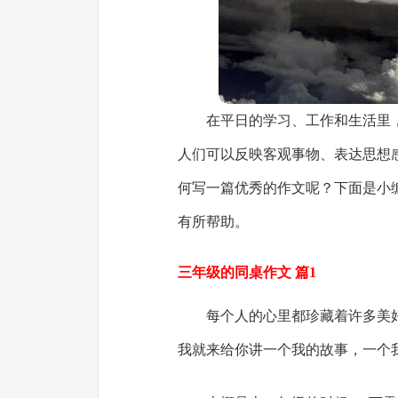
在平日的学习、工作和生活里
人们可以反映客观事物、表达思想
何写一篇优秀的作文呢？下面是小
有所帮助。
三年级的同桌作文 篇1
每个人的心里都珍藏着许多美
我就来给你讲一个我的故事，一个