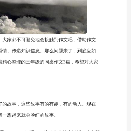
，大家都不可避免地会接触到作文吧，借助作文
感情、传递知识信息。那么问题来了，到底应如
编精心整理的三年级的同桌作文3篇，希望对大家
好的故事，这些故事有的有趣，有的动人。现在
我一想起来就会脸红的故事。