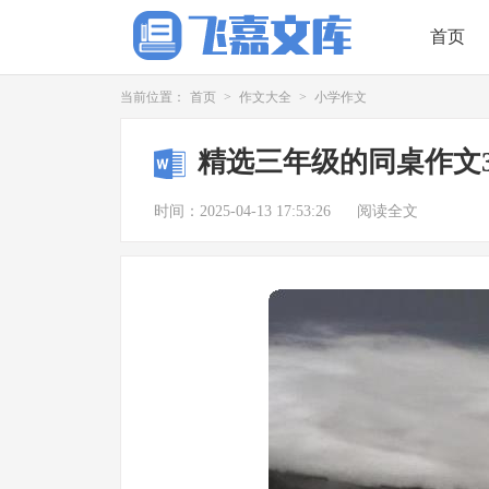
首页
当前位置：
首页
>
作文大全
>
小学作文
精选三年级的同桌作文
时间：2025-04-13 17:53:26
阅读全文