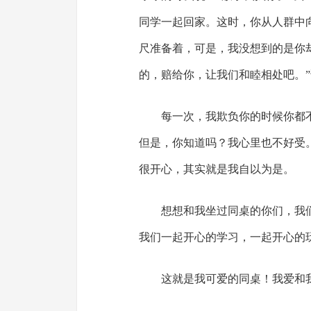
同学一起回家。这时，你从人群中
尺准备着，可是，我没想到的是你
的，赔给你，让我们和睦相处吧。
每一次，我欺负你的时候你都
但是，你知道吗？我心里也不好受
很开心，其实就是我自以为是。
想想和我坐过同桌的你们，我
我们一起开心的学习，一起开心的
这就是我可爱的同桌！我爱和