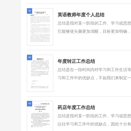
w
英语教师年度个人总结
总结是指对某一阶段的工作、学习或思
它能够使头脑更加清醒，目标更加明确，
w
年度转正工作总结
总结是在一段时间内对学习和工作生活
习和工作中的优缺点，不如我们来制定一份
w
药店年度工作总结
总结是指对某一阶段的工作、学习或思
以往学习和工作中的优缺点，因此十分有必