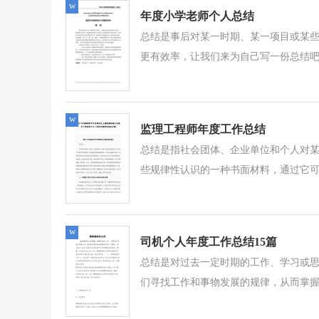
w
年度小学老师个人总结
总结是事后对某一时期、某一项目或某
更有效率，让我们来为自己写一份总结吧
w
监理工程师年度工作总结
总结是指社会团体、企业单位和个人对
些规律性认识的一种书面材料，通过它可以
w
司机个人年度工作总结15篇
总结是对过去一定时期的工作、学习或
们寻找工作和事物发展的规律，从而掌握