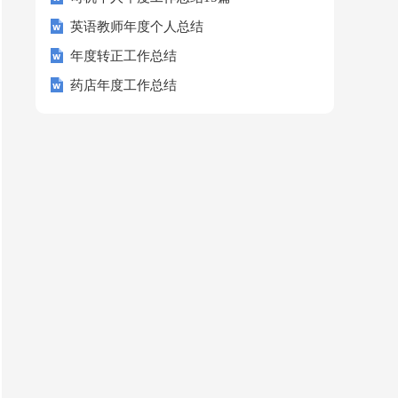
英语教师年度个人总结
年度转正工作总结
药店年度工作总结