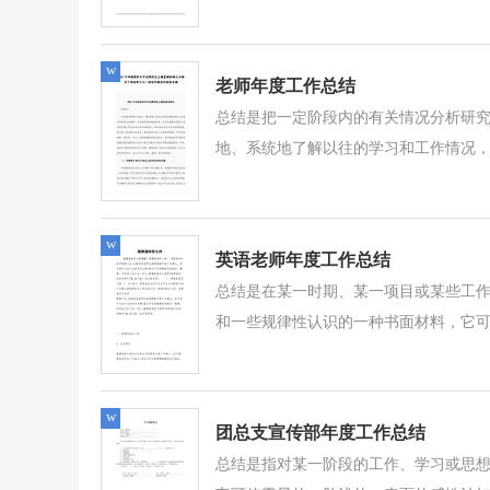
w
老师年度工作总结
总结是把一定阶段内的有关情况分析研
地、系统地了解以往的学习和工作情况，
w
英语老师年度工作总结
总结是在某一时期、某一项目或某些工
和一些规律性认识的一种书面材料，它可
w
团总支宣传部年度工作总结
总结是指对某一阶段的工作、学习或思