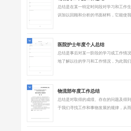
总结是在某一特定时间段对学习和工作
训加以回顾和分析的书面材料，它能使我
w
医院护士年度个人总结
总结是事后对某一阶段的学习或工作情
地了解以往的学习和工作情况，为此我们
w
物流部年度工作总结
总结是对取得的成绩、存在的问题及得
于我们寻找工作和事物发展的规律，从而