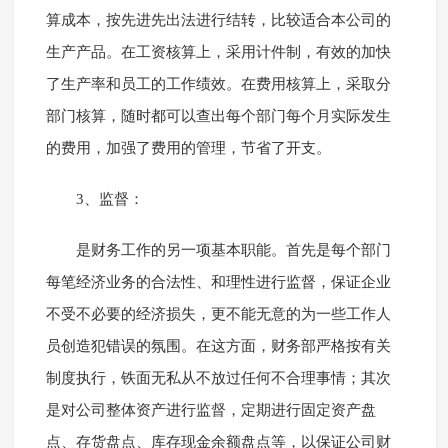
算成本，按先进先出法进行结转，比较适合本公司的
生产产品。在工资核算上，采用计件制，有效的加快
了生产率和员工的工作绩效。在费用核算上，采取分
部门核算，随时都可以查出每个部门每个月实际发生
的费用，加强了费用的管理，节省了开支。
3、监督：
是财务工作的另一项基本职能。首先是每个部门
每笔经济业务的合法性、和理性进行监督，保证企业
不受不必要的经济损失，更不能无意的为一些工作人
员创造犯错误的氛围。在这方面，财务部严格按有关
制度执行，铁面无私从不放过任何不合理事情；其次
是对公司整体资产进行监督，定期进行固定资产盘
点、存货盘点、库存现金余额盘点等，以保证公司财