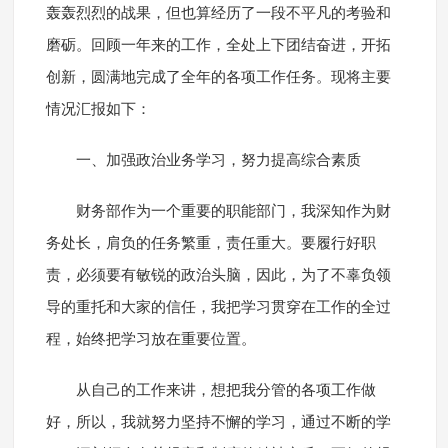
轰轰烈烈的战果，但也算经历了一段不平凡的考验和
磨砺。回顾一年来的工作，全处上下团结奋进，开拓
创新，圆满地完成了全年的各项工作任务。现将主要
情况汇报如下：
一、加强政治业务学习，努力提高综合素质
财务部作为一个重要的职能部门，我深知作为财
务处长，肩负的任务繁重，责任重大。要履行好职
责，必须要有敏锐的政治头脑，因此，为了不辜负领
导的重托和大家的信任，我把学习贯穿在工作的全过
程，始终把学习放在重要位置。
从自己的工作来讲，想把我分管的各项工作做
好，所以，我就努力坚持不懈的学习，通过不断的学