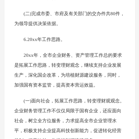
(二)完成市委、市府及有关部门的交办件共80件，
为领导提供决策依据。
6.20xx年工作思路。
20xx年，全市企业财务、资产管理工作总的要求
是拓展工作思路，转变理财观念，继续支持企业发展
生产，深化国企改革，为培植财源建设服务，同时，
加强国有资本监管，提高资本营运效益。
(一)面向社会，拓展工作思路，转变理财观观念。
企业财务管理工作不仅仅局限于国有企业，还应面向
社会，树立全方位服务，力求提高全市企业管理水
平，积极支持企业提高科技创新能力，促进转化经营