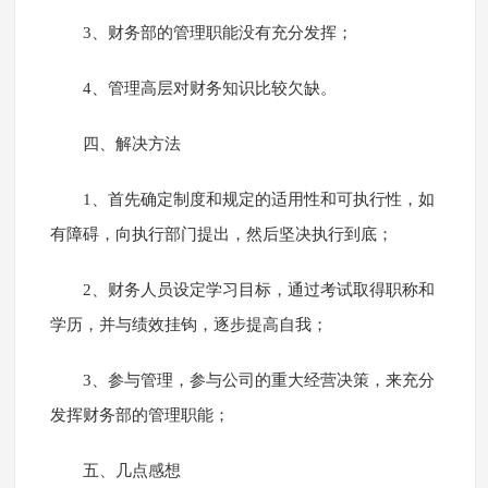
3、财务部的管理职能没有充分发挥；
4、管理高层对财务知识比较欠缺。
四、解决方法
1、首先确定制度和规定的适用性和可执行性，如
有障碍，向执行部门提出，然后坚决执行到底；
2、财务人员设定学习目标，通过考试取得职称和
学历，并与绩效挂钩，逐步提高自我；
3、参与管理，参与公司的重大经营决策，来充分
发挥财务部的管理职能；
五、几点感想