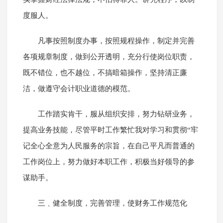
度服人。
凡事按照制度办事，按照规程操作，制定并完善
各项规章制度，做到公开透明，充分行使岗位职责，
既不错位，也不越位，不搞暗箱操作，坚持清正廉
洁，做遵守会计职业道德的模范。
工作踏实肯干，服从组织安排，努力钻研业务，
提高业务技能，尽管平时工作繁忙我对学习和贯彻“牢
记全心全意为人民服务的宗旨，在自己平凡而普通的
工作岗位上，努力做好本职工作，积极当好领导的参
谋助手。
三﹑健全制度，完善管理，使财务工作规范化