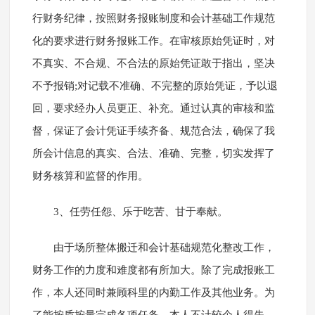
行财务纪律，按照财务报账制度和会计基础工作规范
化的要求进行财务报账工作。在审核原始凭证时，对
不真实、不合规、不合法的原始凭证敢于指出，坚决
不予报销;对记载不准确、不完整的原始凭证，予以退
回，要求经办人员更正、补充。通过认真的审核和监
督，保证了会计凭证手续齐备、规范合法，确保了我
所会计信息的真实、合法、准确、完整，切实发挥了
财务核算和监督的作用。
3、任劳任怨、乐于吃苦、甘于奉献。
由于场所整体搬迁和会计基础规范化整改工作，
财务工作的力度和难度都有所加大。除了完成报账工
作，本人还同时兼顾科里的内勤工作及其他业务。为