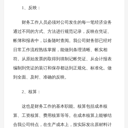
1、反映：
财务工作人员必须对公司发生的每一笔经济业务
通过不同的方式、方法进行规范记录，反映在凭证、
帐簿和报表中，以备随时查阅。我公司财务部已经对
日常工作流程熟练掌握，能做到条理清晰、帐实相
符。从原始发票的取得到填制记帐凭证、从会计报表
编制到凭证的装订和保存都达到正规化、标准化。做
到全面、及时、准确的反映。
2、核算：
这也是财务工作的基本职能。核算包括成本核
算、工资核算、费用核算等等。在成本核算上能够结
合我公司特点，在生产成本上，按实际发出原材料计