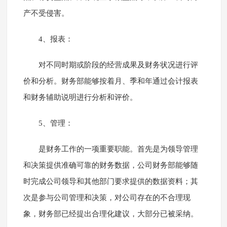
产不受侵害。
4、报表：
对不同时期或阶段的经营成果及财务状况进行评
价和分析。财务部能够按着月、季和年通过会计报表
和财务辅助说明进行分析和评价。
5、管理：
是财务工作的一项重要职能。首先是为领导管理
和决策提供准确可靠的财务数据，公司财务部能够随
时完成公司领导和其他部门要求提供的数据资料；其
次是参与公司管理和决策，对公司存在的不合理现
象，财务部已经提出合理化建议，大部分已被采纳。