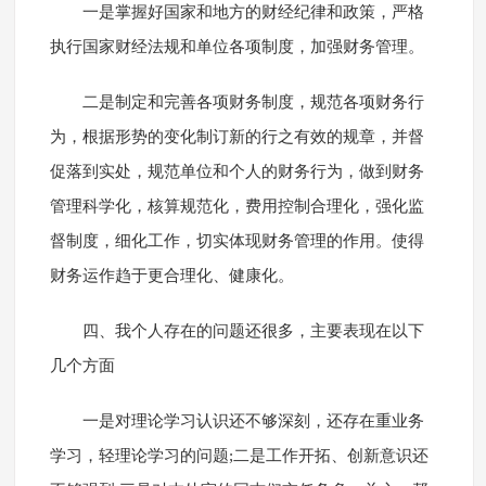
一是掌握好国家和地方的财经纪律和政策，严格
执行国家财经法规和单位各项制度，加强财务管理。
二是制定和完善各项财务制度，规范各项财务行
为，根据形势的变化制订新的行之有效的规章，并督
促落到实处，规范单位和个人的财务行为，做到财务
管理科学化，核算规范化，费用控制合理化，强化监
督制度，细化工作，切实体现财务管理的作用。使得
财务运作趋于更合理化、健康化。
四、我个人存在的问题还很多，主要表现在以下
几个方面
一是对理论学习认识还不够深刻，还存在重业务
学习，轻理论学习的问题;二是工作开拓、创新意识还