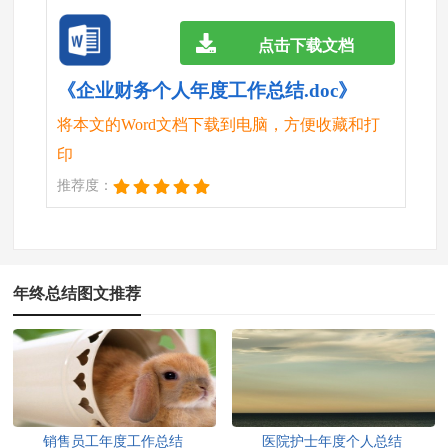
点击下载文档
《企业财务个人年度工作总结.doc》
将本文的Word文档下载到电脑，方便收藏和打
印
推荐度：
年终总结图文推荐
销售员工年度工作总结
医院护士年度个人总结