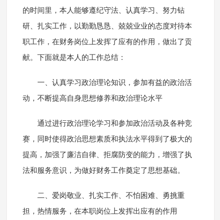
的时间里，本人能够遵纪守法、认真学习、努力钻
研、扎实工作，以勤勤恳恳、兢兢业业的态度对待本
职工作，在财务岗位上发挥了应有的作用，做出了贡
献。下面就是本人的工作总结：
一、认真学习政治理论知识，参加有益的政治活
动，不断提高自身思想修养和政治理论水平
通过进行政治理论学习和参加政治活动及各种竞
赛，同时使得政治思想素质和执法水平得到了极大的
提高，加强了廉洁自律、拒腐防变的能力，增强了执
法和服务意识，为做好财务工作奠定了思想基础。
二、爱岗敬业、扎实工作、不怕困难、勇挑重
担，热情服务，在本职岗位上发挥出应有的作用