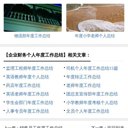
物流部年度工作总结
年度小学老师个人总结
【企业财务个人年度工作总结】相关文章：
监理工程师年度工作总结
司机个人年度工作总结15篇
英语教师年度个人总结
年度转正工作总结
药店年度工作总结
老师年度工作总结
英语老师年度工作总结
团总支宣传部年度工作总结
学生会部门年度工作总结
小学教师年度考核个人总结
人事专员年度工作总结
文员个人年度工作总结