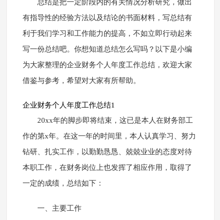
总结是把一定阶段内的有关情况分析研究，做出
有指导性的经验方法以及结论的书面材料，写总结有
利于我们学习和工作能力的提高，不如立即行动起来
写一份总结吧。你想知道总结怎么写吗？以下是小编
为大家整理的企业财务个人年度工作总结，欢迎大家
借鉴与参考，希望对大家有所帮助。
企业财务个人年度工作总结1
20xx年的脚步即将结束，这已是本人在财务部工
作的第x年。在这一年的时间里，本人认真学习、努力
钻研、扎实工作，以勤勤恳恳、兢兢业业的态度对待
本职工作，在财务岗位上也发挥了相应作用，取得了
一定的成绩，总结如下：
一、主要工作