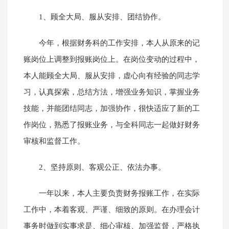
1、顾全大局、服从安排、团结协作。
今年，根据财务科的工作安排，本人从原来的记
账岗位上调整到报账岗位上。在岗位变动的过程中，
本人能顾全大局、服从安排，虚心向有经验的同志学
习，认真探索，总结方法，增强业务知识，掌握业务
技能，并能团结同志，加强协作，很快适应了新的工
作岗位，熟悉了报账业务，与全科同志一起做好财务
审核和监督工作。
2、坚持原则、客观公正、依法办事。
一年以来，本人主要负责财务报账工作，在实际
工作中，本着客观、严谨、细致的原则。在办理会计
事务时做到实事求是、细心审核、加强监督，严格执