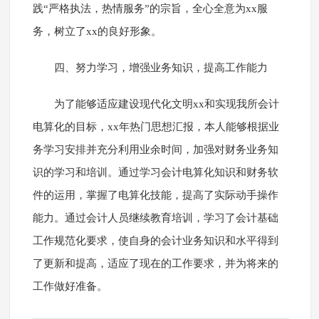
践“严格执法，热情服务”的宗旨，全心全意为xx服
务，树立了xx的良好形象。
四、努力学习，增强业务知识，提高工作能力
为了能够适应建设现代化文明xx和实现我所会计
电算化的目标，xx年热门思想汇报，本人能够根据业
务学习安排并充分利用业余时间，加强对财务业务知
识的学习和培训。通过学习会计电算化知识和财务软
件的运用，掌握了电算化技能，提高了实际动手操作
能力。通过会计人员继续教育培训，学习了会计基础
工作规范化要求，使自身的会计业务知识和水平得到
了更新和提高，适应了现在的工作要求，并为将来的
工作做好准备。