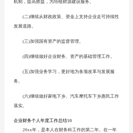
机制，提高效益，为培植财源建设服务。
(二)继续从财政政策、资金上支持企业走可持续性
发展道路。
(三)加强国有资产的监督管理。
(四)继续做好企业财务、资产的基础管理工作。
(五)加强业务学习，更好地为各项改革与发展服
务。
(六)继续做好家电下乡、汽车摩托车下乡惠民工作
落实。
企业财务个人年度工作总结10
20xx年，是本人在财务科工作的第二年。在一年