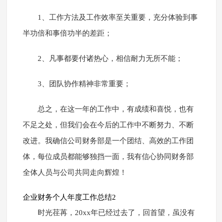
1、工作方法及工作效率至关重要，充分体验到事
半功倍和事倍功半的差距；
2、凡事都要付诸热心，相信耐力无所不能；
3、团队协作精神非常重要；
总之，在这一年的工作中，有成绩和喜悦，也有
不足之处，但我们会在今后的工作中不断努力、不断
改进。我确信公司财务部是一个团结、高效的工作团
体，每位成员都能够独挡一面，我有信心协同财务部
全体人员与公司共同走向辉煌！
企业财务个人年度工作总结2
时光荏苒，20xx年已经过去了，回首望，虽没有