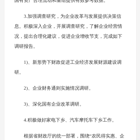
国有资产合理流动和重组提供有效参考数据。
3.加强调查研究，为企业改革与发展提供决策信
息。积极深入企业，开展调查研究，了解企业经营情
况，提出合理化建议，促进企业增收节支，完成如下
调研报告。
1)、新形势下财政促进工业经济发展财源建设调
研。
2)、企业财务通则实施情况调研。
3)、深化国有企业改革调研。
4.积极做好家电下乡、汽车摩托车下乡工作。
根据省财政厅的统一部署，围绕“农民得实惠、企