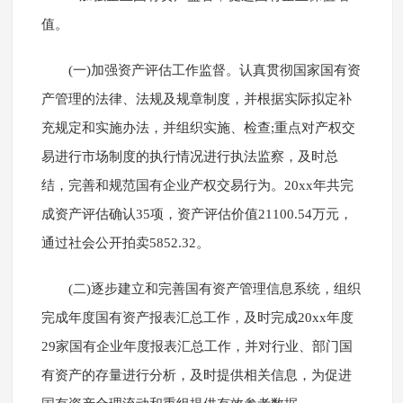
值。
(一)加强资产评估工作监督。认真贯彻国家国有资
产管理的法律、法规及规章制度，并根据实际拟定补
充规定和实施办法，并组织实施、检查;重点对产权交
易进行市场制度的执行情况进行执法监察，及时总
结，完善和规范国有企业产权交易行为。20xx年共完
成资产评估确认35项，资产评估价值21100.54万元，
通过社会公开拍卖5852.32。
(二)逐步建立和完善国有资产管理信息系统，组织
完成年度国有资产报表汇总工作，及时完成20xx年度
29家国有企业年度报表汇总工作，并对行业、部门国
有资产的存量进行分析，及时提供相关信息，为促进