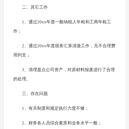
二、其它工作
1、通过20xx年度一般纳税人年检和工商年检工
作；
2、通过20xx年度税务汇算清激工作，无不合理费
用列支；
3、清理盘点公司资产，对原材料报废进行了合理
的处理。
三、存在问题
1、有关制度和规定执行力度不够；
2、财务各人员综合素质和业务水平一般；