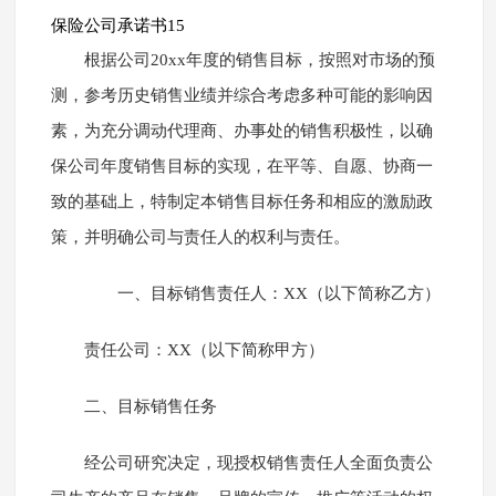
保险公司承诺书15
根据公司20xx年度的销售目标，按照对市场的预
测，参考历史销售业绩并综合考虑多种可能的影响因
素，为充分调动代理商、办事处的销售积极性，以确
保公司年度销售目标的实现，在平等、自愿、协商一
致的基础上，特制定本销售目标任务和相应的激励政
策，并明确公司与责任人的权利与责任。
一、目标销售责任人：XX（以下简称乙方）
责任公司：XX（以下简称甲方）
二、目标销售任务
经公司研究决定，现授权销售责任人全面负责公