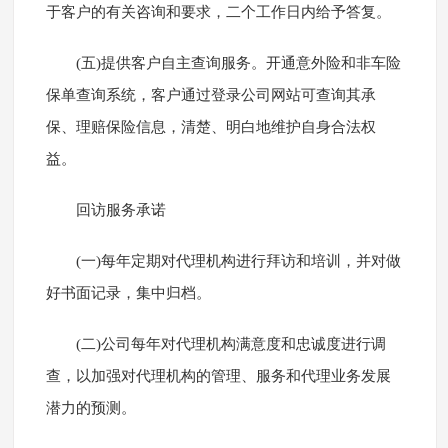
于客户的有关咨询和要求，二个工作日内给予答复。
(五)提供客户自主查询服务。开通意外险和非车险
保单查询系统，客户通过登录公司网站可查询其承
保、理赔保险信息，清楚、明白地维护自身合法权
益。
回访服务承诺
(一)每年定期对代理机构进行拜访和培训，并对做
好书面记录，集中归档。
(二)公司每年对代理机构满意度和忠诚度进行调
查，以加强对代理机构的管理、服务和代理业务发展
潜力的预测。