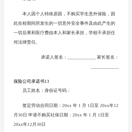
本人因个人特殊原因，不购买学生意外保险，因
此在校期间所发生的一切意外安全事件及由此产生的
一切后果和医疗费由本人和家长承担，学校不承担任
何法律责任。
承诺人签名：____________ 家长签名：
____________
保险公司承诺书13
员工姓名：身份证号码：
签定劳动合同日期：20xx 年 1 月 1日至 20xx年12
月30日 申请不购买社保日期：20xx 年 1 月 1日至
20xx年12月30日