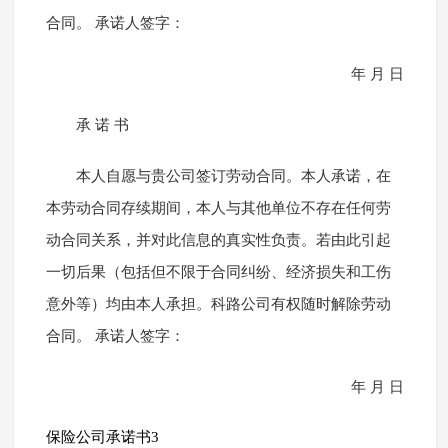
合同。 承诺人签字：
年 月 日
承 诺 书
本人自愿与贵公司签订劳动合同。本人承诺，在
本劳动合同存续期间，本人与其他单位不存在任何劳
动合同关系，并对此信息的真实性负责。若由此引起
一切后果（包括但不限于合同纠纷、经济损失和工伤
意外等）均由本人承担。科路公司有权随时解除劳动
合同。 承诺人签字：
年 月 日
保险公司承诺书3