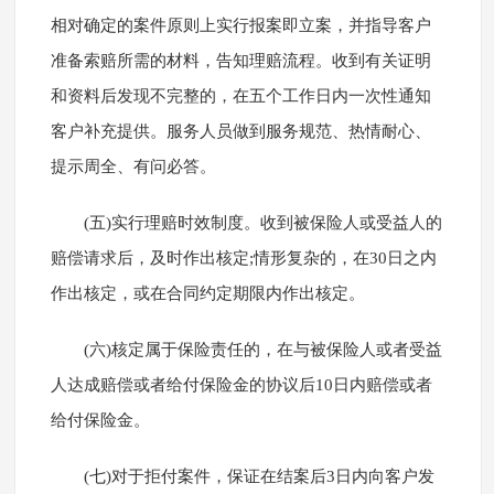
相对确定的案件原则上实行报案即立案，并指导客户
准备索赔所需的材料，告知理赔流程。收到有关证明
和资料后发现不完整的，在五个工作日内一次性通知
客户补充提供。服务人员做到服务规范、热情耐心、
提示周全、有问必答。
(五)实行理赔时效制度。收到被保险人或受益人的
赔偿请求后，及时作出核定;情形复杂的，在30日之内
作出核定，或在合同约定期限内作出核定。
(六)核定属于保险责任的，在与被保险人或者受益
人达成赔偿或者给付保险金的协议后10日内赔偿或者
给付保险金。
(七)对于拒付案件，保证在结案后3日内向客户发