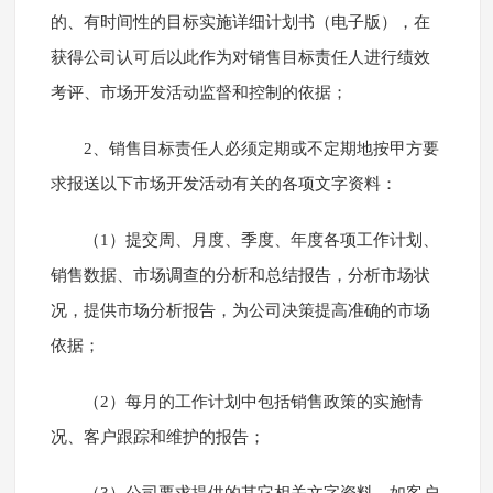
的、有时间性的目标实施详细计划书（电子版），在
获得公司认可后以此作为对销售目标责任人进行绩效
考评、市场开发活动监督和控制的依据；
2、销售目标责任人必须定期或不定期地按甲方要
求报送以下市场开发活动有关的各项文字资料：
（1）提交周、月度、季度、年度各项工作计划、
销售数据、市场调查的分析和总结报告，分析市场状
况，提供市场分析报告，为公司决策提高准确的市场
依据；
（2）每月的工作计划中包括销售政策的实施情
况、客户跟踪和维护的报告；