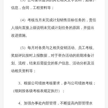
（3）公司要求提供的其它相关文字资料，如客户
信息，合同，工程资料等；
（4）考核当月未完成计划销售目标任务的，责任
人须向直接上级说明未完成计划任务的原因，并提出
改进措施。
（5）每月对各类与之相关促销活动、员工考核、
奖励评比按时上报数据，对于举办活动的前期准备计
划、流程，结束后需提交的客户信息、活动分析及活
动相关资料等；
3、根据公司绩效考核要求，参与公司绩效考核；
（细则按各级考核表规定执行）；
4、加强办事处内部管理，不断提高内部管理水