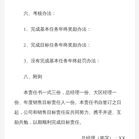
六、考核办法：
1、完成基本任务年终奖励办法：
2、完成目标任务年终奖励办法：
3、没有完成基本任务年终处罚办法：
八、附则
本责任书一式三份，总经理一份、大区经理一
份、年度销售目标责任人一份。本责任书自签订之日
起，公司和销售目标责任应共同努力、携手并进、互
励共勉，以期顺利完成目标责任。
总经理（签字）：XX