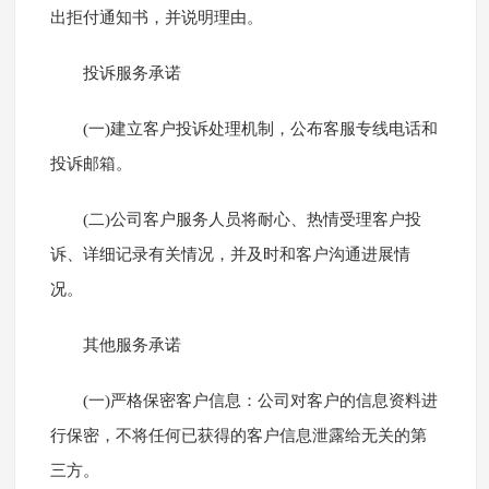
出拒付通知书，并说明理由。
投诉服务承诺
(一)建立客户投诉处理机制，公布客服专线电话和
投诉邮箱。
(二)公司客户服务人员将耐心、热情受理客户投
诉、详细记录有关情况，并及时和客户沟通进展情
况。
其他服务承诺
(一)严格保密客户信息：公司对客户的信息资料进
行保密，不将任何已获得的客户信息泄露给无关的第
三方。