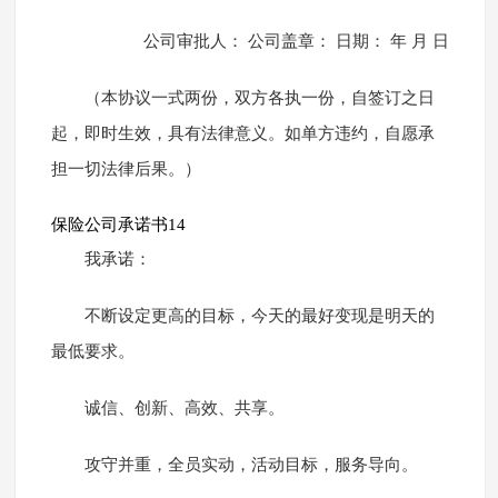
公司审批人： 公司盖章： 日期： 年 月 日
（本协议一式两份，双方各执一份，自签订之日
起，即时生效，具有法律意义。如单方违约，自愿承
担一切法律后果。）
保险公司承诺书14
我承诺：
不断设定更高的目标，今天的最好变现是明天的
最低要求。
诚信、创新、高效、共享。
攻守并重，全员实动，活动目标，服务导向。