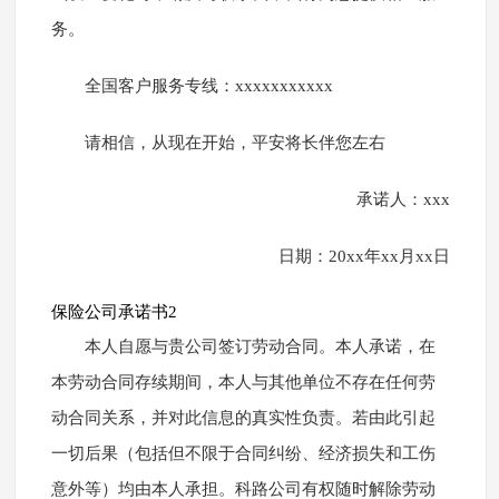
务。
全国客户服务专线：xxxxxxxxxxx
请相信，从现在开始，平安将长伴您左右
承诺人：xxx
日期：20xx年xx月xx日
保险公司承诺书2
本人自愿与贵公司签订劳动合同。本人承诺，在
本劳动合同存续期间，本人与其他单位不存在任何劳
动合同关系，并对此信息的真实性负责。若由此引起
一切后果（包括但不限于合同纠纷、经济损失和工伤
意外等）均由本人承担。科路公司有权随时解除劳动