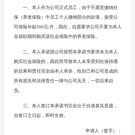
一、本人作为公司正式员工，由于不愿意缴纳社
保（养老保险）中员工个人缴纳部分的款项，接受公
司保险补贴300元/月，因此，自愿要求公司不要为本人
在就职期间购买该社会保险中的养老保险。
二、本人承诺因公司按照本承诺书要求未为本人
购买社会保险的，因此而导致本人未享受到社保待遇
的后果和责任完全由本人承担，给自己和公司造成的
所有损失和法律责任一律与公司无关，一切后果自
负。
三、本人签订本承诺书完全出于自身真实意愿，
自签订之日起，即时生效。
申请人（签字）：