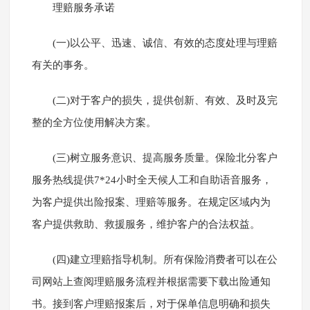
理赔服务承诺
(一)以公平、迅速、诚信、有效的态度处理与理赔
有关的事务。
(二)对于客户的损失，提供创新、有效、及时及完
整的全方位使用解决方案。
(三)树立服务意识、提高服务质量。保险北分客户
服务热线提供7*24小时全天候人工和自助语音服务，
为客户提供出险报案、理赔等服务。在规定区域内为
客户提供救助、救援服务，维护客户的合法权益。
(四)建立理赔指导机制。所有保险消费者可以在公
司网站上查阅理赔服务流程并根据需要下载出险通知
书。接到客户理赔报案后，对于保单信息明确和损失