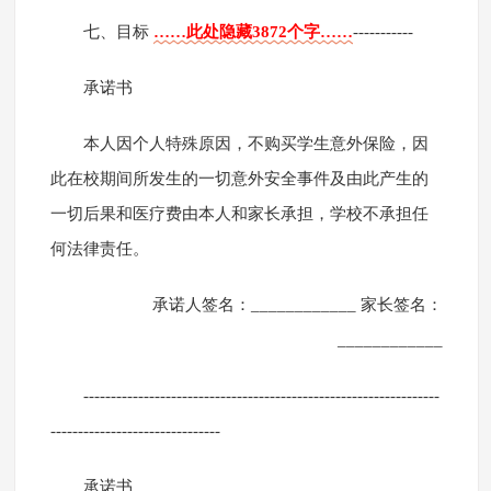
七、目标
……此处隐藏3872个字……
-----------
承诺书
本人因个人特殊原因，不购买学生意外保险，因
此在校期间所发生的一切意外安全事件及由此产生的
一切后果和医疗费由本人和家长承担，学校不承担任
何法律责任。
承诺人签名：____________ 家长签名：
____________
-----------------------------------------------------------------
-------------------------------
承诺书