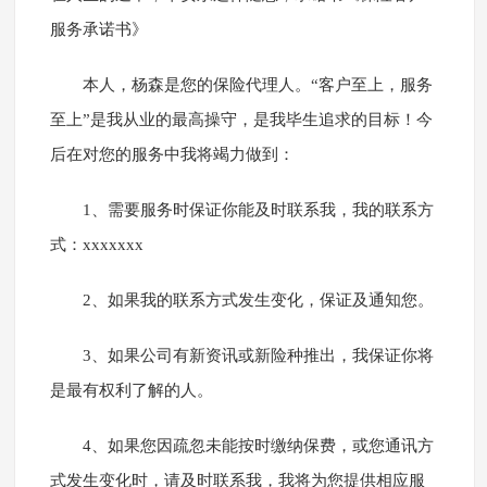
服务承诺书》
本人，杨森是您的保险代理人。“客户至上，服务
至上”是我从业的最高操守，是我毕生追求的目标！今
后在对您的服务中我将竭力做到：
1、需要服务时保证你能及时联系我，我的联系方
式：xxxxxxx
2、如果我的联系方式发生变化，保证及通知您。
3、如果公司有新资讯或新险种推出，我保证你将
是最有权利了解的人。
4、如果您因疏忽未能按时缴纳保费，或您通讯方
式发生变化时，请及时联系我，我将为您提供相应服