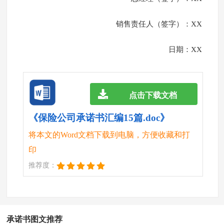
销售责任人（签字）：XX
日期：XX
点击下载文档
《保险公司承诺书汇编15篇.doc》
将本文的Word文档下载到电脑，方便收藏和打
印
推荐度：
承诺书图文推荐