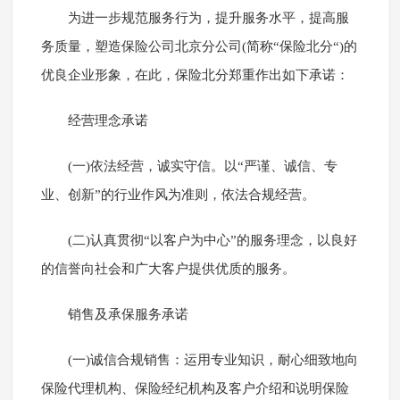
为进一步规范服务行为，提升服务水平，提高服
务质量，塑造保险公司北京分公司(简称“保险北分“)的
优良企业形象，在此，保险北分郑重作出如下承诺：
经营理念承诺
(一)依法经营，诚实守信。以“严谨、诚信、专
业、创新”的行业作风为准则，依法合规经营。
(二)认真贯彻“以客户为中心”的服务理念，以良好
的信誉向社会和广大客户提供优质的服务。
销售及承保服务承诺
(一)诚信合规销售：运用专业知识，耐心细致地向
保险代理机构、保险经纪机构及客户介绍和说明保险