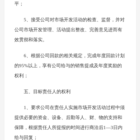
平；
5、接受公司对市场开发活动的检查、监督，并对
公司市场开发管理、活动提出整改、完善意见进而有
效贯彻和落实。
6、根据公司回款的相关规定，完成年度回款计划
的95%以上，享有公司给与的销售提成及年度奖励的
权利；
五、目标责任人的权利
1、要求公司在责任人实施市场开发活动过程中须
提供必要的资金、设备、后勤等人、财、物的支持和
保障，根据责任人所提报的时间进行商洽后1—3日内
给与回复；