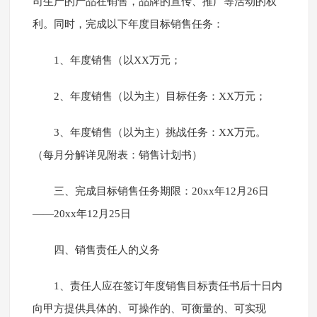
司生产的产品在销售，品牌的宣传、推广等活动的权
利。同时，完成以下年度目标销售任务：
1、年度销售（以XX万元；
2、年度销售（以为主）目标任务：XX万元；
3、年度销售（以为主）挑战任务：XX万元。
（每月分解详见附表：销售计划书）
三、完成目标销售任务期限：20xx年12月26日
——20xx年12月25日
四、销售责任人的义务
1、责任人应在签订年度销售目标责任书后十日内
向甲方提供具体的、可操作的、可衡量的、可实现