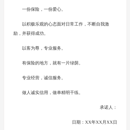
一份保险，一份爱心。
以积极乐观的心态面对日常工作，不断自我激
励，并获得成功。
以客为尊，专业服务。
有保险的地方，就有一片绿荫。
专业经营，诚信服务。
做人诚实信用，做单精明干练。
承诺人：
日期：XX年XX月XX日