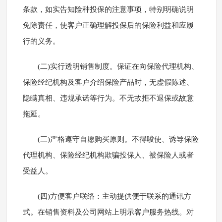
条款，如实告知险种投保的注意事项，特别明确说明
免除责任，使客户正确理解投保后的保险利益和应履
行的义务。
(二)实行透明销售制度。保证在向保险代理机构、
保险经纪机构及客户介绍保险产品时，无虚假陈述、
隐瞒真相、违规承诺等行为。不无故拒不退保或故意
拖延。
(三)严格遵守自愿购买原则。不得唆使、诱导保险
代理机构、保险经纪机构欺骗投保人、被保险人或者
受益人。
(四)方便客户联络：主动提供便于联系的通讯方
式。在销售资料及公司网站上明示客户服务热线。对