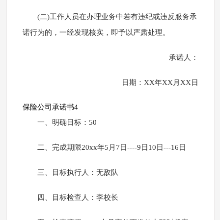
(二)工作人员在办理业务中若有违纪或违反服务承
诺行为的，一经发现核实，即予以严肃处理。
承诺人：
日期：XX年XX月XX日
保险公司承诺书4
一、明确目标：50
二、完成期限20xx年5月7日----9日10日---16日
三、目标执行人：无敌队
四、目标检查人：李校长