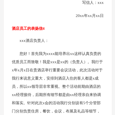
写信人：xxx
20xx年xx月xx日
酒店员工的表扬信4
xxx酒店负责人：
您好！首先我为xxxx能培养出xx这样认真负责的
优质员工而致敬！我是xxx是xx的（负责人）。我行于
x年x月x日在贵酒店举行重要会议活动，此次活动对于
我行来说意义重大，安排到酒店入住的客人都是x成
员，所以xx领导层非常重视。整个活动前期由酒店的
xx经理接待，后期所有细节都是由xx经理亲自来协调
和落实。针对此次x会的活动我行分别设有5个分管部
门分别负责住房，餐饮，会议，布展及礼品等细节，