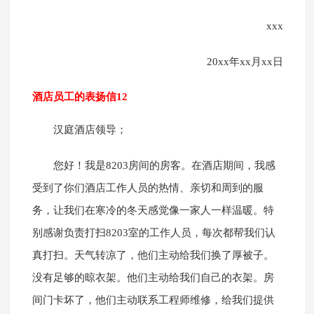
xxx
20xx年xx月xx日
酒店员工的表扬信12
汉庭酒店领导；
您好！我是8203房间的房客。在酒店期间，我感
受到了你们酒店工作人员的热情、亲切和周到的服
务，让我们在寒冷的冬天感觉像一家人一样温暖。特
别感谢负责打扫8203室的工作人员，每次都帮我们认
真打扫。天气转凉了，他们主动给我们换了厚被子。
没有足够的晾衣架。他们主动给我们自己的衣架。房
间门卡坏了，他们主动联系工程师维修，给我们提供