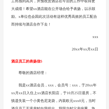
工而感到高兴，并预祝贵酒店在今后的工作中取得更
大成绩！希望xx酒店能在公开场合给予表扬，以示鼓
励。x单位也会因此次活动有这样优秀高效的员工配合
而持续与酒店合作下去！
xxx
20xx年xx月xx日
酒店员工的表扬信5
尊敬的酒店经理：
我是xx酒店会员，xxx，会员号：xxx，于20xx年
xx月xx日入住上xx酒店长阳店，于10月25日退房，不
慎遗失装一个小黄色尼龙袋，内装欧元xxx0元，当时
酒店员工于退房时向我提出，我因当时父亲病重，急