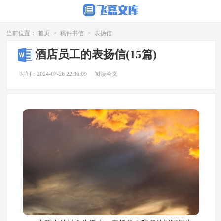
当前位置：
首页
>
稿件书信
>
表扬信
酒店员工的表扬信(15篇)
时间：2024-07-26 22:36:09
阅读全文