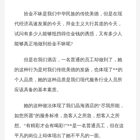
拾金不昧是我们中华民族的传统美德，但是在现
代经济高速发展的今天，拜金主义大行其道的今天，
试问有多少人能够抵挡得住金钱的诱惑，又有多少人
能够真正地做到拾金不昧呢?
但是在我们酒店，一名普通的员工却做到了，她
的这种行为是对我们传统美德的发扬，也体现了**的
个人品质，她的这种品质是我们现代服务行业人员所
应该具备的基本素质。
她的这种做法体现了我们晶海酒店的“尽我所能，
如您所愿”的服务标准，急客人之所急，想客人之所
想。“有精彩才会有喝彩!”**是一名普通员工，但在这
平凡的岗位上却体现出了她不平凡的一面。