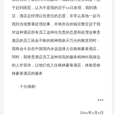
于赶到医院，认为不是我的后于xx日发现，我到酒
店，酒店总经理以负责任的态度，非常认真地一起与
我到当地警署处理此事，并将所在的钱完整交还于我
对这种酒店所有员工这种任负责的态度和处理这事贵
酒店的员工拾金不昧的精神我表示万分的敬意同时，
我将会今后在中国境内永远选择入住格林豪泰酒店，
同时，我将贵酒店员工这种崇高的服务精神向我身边
的人作宣传，让他们也入住格林豪泰酒店，体验贵格
林豪泰酒店的服务
十分感谢!
xxx
20xx年x月x日