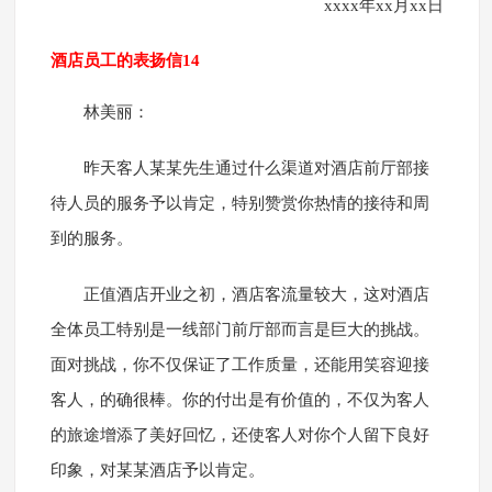
xxxx年xx月xx日
酒店员工的表扬信14
林美丽：
昨天客人某某先生通过什么渠道对酒店前厅部接
待人员的服务予以肯定，特别赞赏你热情的接待和周
到的服务。
正值酒店开业之初，酒店客流量较大，这对酒店
全体员工特别是一线部门前厅部而言是巨大的挑战。
面对挑战，你不仅保证了工作质量，还能用笑容迎接
客人，的确很棒。你的付出是有价值的，不仅为客人
的旅途增添了美好回忆，还使客人对你个人留下良好
印象，对某某酒店予以肯定。