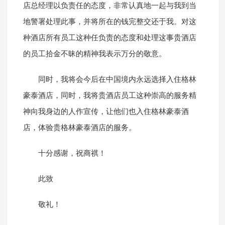
店总经理以负责任的态度，非常认真地一起与我到当
地警署处理此事，并将所在的钱完整交还于我。对这
种酒店所有员工这种任负责的态度和处理这事贵酒店
的员工拾金不昧的精神我表示万分的敬意。
同时，我将会今后在中国境内永远选择入住格林
豪泰酒店，同时，我将贵酒店员工这种崇高的服务精
神向我身边的人作宣传，让他们也入住格林豪泰酒
店，体验贵格林豪泰酒店的服务。
十分感谢，祝商祺！
此致
敬礼！