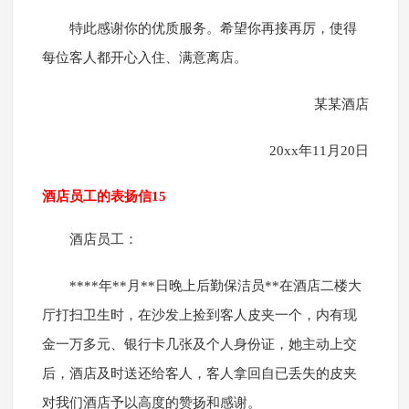
特此感谢你的优质服务。希望你再接再厉，使得
每位客人都开心入住、满意离店。
某某酒店
20xx年11月20日
酒店员工的表扬信15
酒店员工：
****年**月**日晚上后勤保洁员**在酒店二楼大
厅打扫卫生时，在沙发上捡到客人皮夹一个，内有现
金一万多元、银行卡几张及个人身份证，她主动上交
后，酒店及时送还给客人，客人拿回自已丢失的皮夹
对我们酒店予以高度的赞扬和感谢。