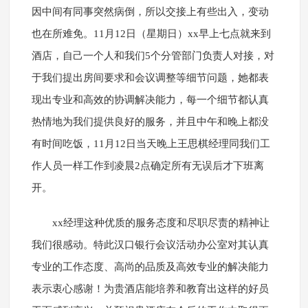
因中间有同事突然病倒，所以交接上有些出入，变动
也在所难免。11月12日（星期日）xx早上七点就来到
酒店，自己一个人和我们5个分管部门负责人对接，对
于我们提出房间要求和会议调整等细节问题，她都表
现出专业和高效的协调解决能力，每一个细节都认真
热情地为我们提供良好的服务，并且中午和晚上都没
有时间吃饭，11月12日当天晚上王思棋经理同我们工
作人员一样工作到凌晨2点确定所有无误后才下班离
开。
xx经理这种优质的服务态度和尽职尽责的精神让
我们很感动。特此汉口银行会议活动办公室对其认真
专业的工作态度、高尚的品质及高效专业的解决能力
表示衷心感谢！为贵酒店能培养和教育出这样的好员