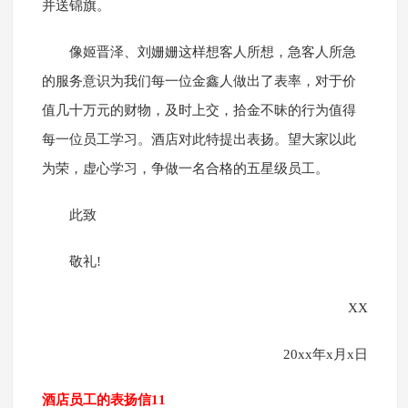
并送锦旗。
像姬晋泽、刘姗姗这样想客人所想，急客人所急
的服务意识为我们每一位金鑫人做出了表率，对于价
值几十万元的财物，及时上交，拾金不昧的行为值得
每一位员工学习。酒店对此特提出表扬。望大家以此
为荣，虚心学习，争做一名合格的五星级员工。
此致
敬礼!
XX
20xx年x月x日
酒店员工的表扬信11