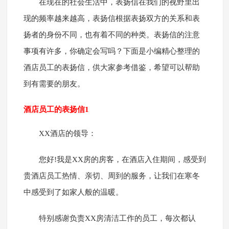
在现在的社会生活中，表扬信在我们的视野里出
现的频率越来越高，表扬信根据表扬双方的关系和表
扬者的身份不同，也有着不同的种类。表扬信的注意
事项有许多，你确定会写吗？下面是小编精心整理的
酒店员工的表扬信，供大家参考借鉴，希望可以帮助
到有需要的朋友。
酒店员工的表扬信1
XX酒店的领导：
您好!我是XX房的房客，在酒店入住期间，感受到
贵酒店员工热情、亲切、周到的服务，让我们在寒冬
中感受到了如家人般的温暖。
特别感谢负责XX房清洁工作的员工，每次都认