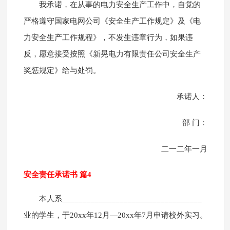
我承诺，在从事的电力安全生产工作中，自觉的
严格遵守国家电网公司《安全生产工作规定》及《电
力安全生产工作规程》，不发生违章行为，如果违
反，愿意接受按照《新晃电力有限责任公司安全生产
奖惩规定》给与处罚。
承诺人：
部 门：
二一二年一月
安全责任承诺书 篇4
本人系__________________________________
业的学生，于20xx年12月—20xx年7月申请校外实习。