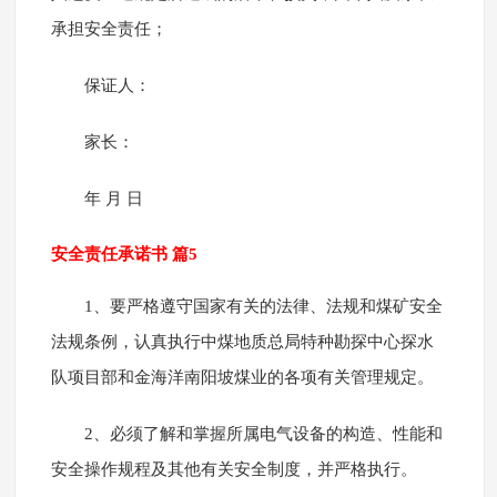
承担安全责任；
保证人：
家长：
年 月 日
安全责任承诺书 篇5
1、要严格遵守国家有关的法律、法规和煤矿安全
法规条例，认真执行中煤地质总局特种勘探中心探水
队项目部和金海洋南阳坡煤业的各项有关管理规定。
2、必须了解和掌握所属电气设备的构造、性能和
安全操作规程及其他有关安全制度，并严格执行。