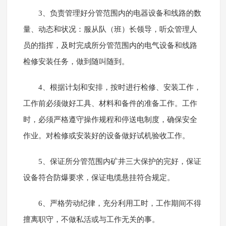
3、负责管理好分管范围内的电器设备和线路的数
量、动态和状况：服从队（班）长领导，听众管理人
员的指挥，及时完成所分管范围内的电气设备和线路
检修安装任务，做到随叫随到。
4、根据计划和安排，按时进行检修、安装工作，
工作前必须做好工具、材料和备件的准备工作。工作
时，必须严格遵守操作规程和停送电制度，确保安全
作业。对检修或安装好的设备做好试机验收工作。
5、保证所分管范围内矿井三大保护的完好，保证
设备符合防爆要求，保证电缆悬挂符合规定。
6、严格劳动纪律，充分利用工时，工作期间不得
擅离职守，不做私活或与工作无关的事。