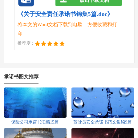
点击下载文档
《关于安全责任承诺书锦集5篇.doc》
将本文的Word文档下载到电脑，方便收藏和打
印
推荐度：
承诺书图文推荐
保险公司承诺书汇编15篇
驾驶员安全承诺书范文集锦9篇