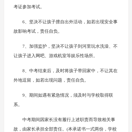
考证参加考试。
6、坚决不让孩子擅自出外活动，如若出现安全事
故影响考试，责任自负。
7、加强监护，坚决不让孩子到河里玩水洗澡、不
让孩子进入网吧、游戏机室等娱乐性场所。
8、中考结束后，及时将孩子带回家中，不让其在
外地逗留，如若出现问题，责任自负。
9、期间如遇有紧急情况，须及时与学校取得联
系。
中考期间因家长没有履行上述职责而导致相关事
故，由家长承担全部责任。(本承诺书一式两份，学校