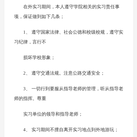
在外实习期间，本人遵守学院相关的实习责任事
项，保证做到如下几条；
1、 遵守国家法律、社会公德和校级校规，遵守实
习纪律，言行不
损坏学校形象；
2、 遵守交通法规。注意公路交通安全；
3、 一切行到要服从指导老师的管理，听从指导老
师的指挥。尊重
实习单位的领导和指导老师；
4、 实习期间不擅自离开实习地点到外地游玩；