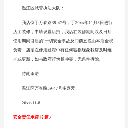
温江区城管执法大队：
我店位于万春路39-47号，于20xx年11月8日进行
店面装修，申请设置店招，我店在装修期间以及日后
使用期间引起的`一切安全事故及门前五包由本店全权
负责，店招在使用过程中有任何破损现象我店及时维
护或更新，如与政府行为相冲突，无条件拆除。
特此承诺
温江区万春路39-47号多喜爱
20xx-11-8
安全责任承诺书 篇3