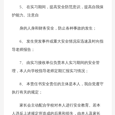
5、 在实习期间，提高安全防范意识，提高自我保
护能力。注意自
身的人身和财务安全，防止各种事故的发生；
6、 发生突发事件或重大安全情况应迅速及时向指
导老师报告；
7、 由实习接收单位负责本人实习期间的安全管
理，本人向学校指导老师定期汇报实习情况；
8、 本责任书安全责任的主体是本人，我自觉遵守
执行有关的规定；
家长会主动配合学校对本人进行安全教育。若本
人违反上述规定所造成的后果和损失，由本人及家长