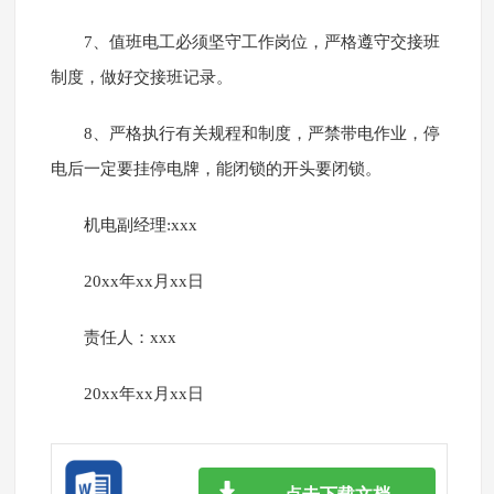
7、值班电工必须坚守工作岗位，严格遵守交接班
制度，做好交接班记录。
8、严格执行有关规程和制度，严禁带电作业，停
电后一定要挂停电牌，能闭锁的开头要闭锁。
机电副经理:xxx
20xx年xx月xx日
责任人：xxx
20xx年xx月xx日