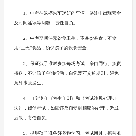
1、中考往返搭乘车况好的车辆，路途中出现安全
及时间延误等问题，责任自负。
2、中考期间注意饮食卫生，不暴饮暴食，不食
用“三无”食品，确保孩子的饮食安全。
3、保证孩子准时参加每场考试，亲自同行、负责
接送，不让孩子单独行动，自觉遵守交通规则，避免
意外事故发生。
4、自觉遵守《考生守则》和《考试违规处理办
法》，诚信考试，如因违反而受到相应的处理，造成
后果，责任自负。
5、提醒孩子准备好各种学习、考试用具，携带准