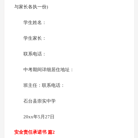
与家长各执一份)
学生姓名：
学生家长：
联系电话：
中考期间详细居住地址：
班主任：联系电话：
石台县崇实中学
20xx年5月27日
安全责任承诺书 篇2