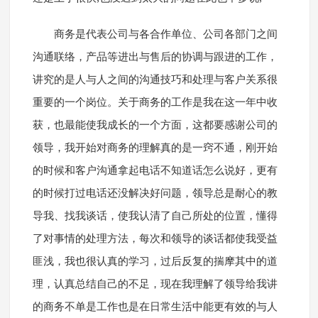
商务是代表公司与各合作单位、公司各部门之间
沟通联络，产品等进出与售后的协调与跟进的工作，
讲究的是人与人之间的沟通技巧和处理与客户关系很
重要的一个岗位。关于商务的工作是我在这一年中收
获，也最能使我成长的一个方面，这都要感谢公司的
领导，我开始对商务的理解真的是一窍不通，刚开始
的时候和客户沟通拿起电话不知道话怎么说好，更有
的时候打过电话还没解决好问题，领导总是耐心的教
导我、找我谈话，使我认清了自己所处的位置，懂得
了对事情的处理方法，每次和领导的谈话都使我受益
匪浅，我也很认真的学习，过后反复的揣摩其中的道
理，认真总结自己的不足，现在我理解了领导给我讲
的商务不单是工作也是在日常生活中能更有效的与人