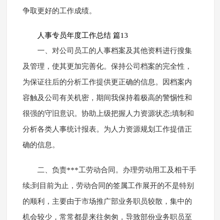
争取更好的工作成绩。
人事专员年度工作总结 篇13
一、对公司员工的人事档案及其他资料进行搜集
及管理，使其更加完善化。保持公司档案的完全性，
为保证往后的分析工作提供更正确的信息。因档案内
容触及公司有关机密，期间我保持着极高的警惕性和
很强的守旧意识。协助上级把握人力资源状态;填制和
分析各类人事统计报表。为人力资源规划工作提借正
确的信息。
二、负责***工劳动合同。办理劳动用工及相干手
续;到目前为止，劳动合同的签属工作展开的不是特别
的顺利，主要由于市场推广部业务职员较散，集中的
机会较少，常常都是来往匆匆，导致部份业务职员至