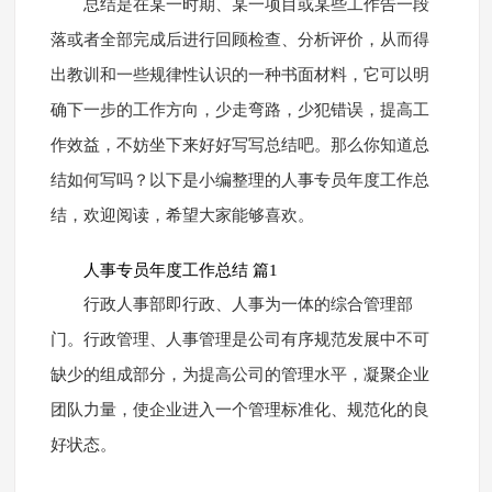
总结是在某一时期、某一项目或某些工作告一段
落或者全部完成后进行回顾检查、分析评价，从而得
出教训和一些规律性认识的一种书面材料，它可以明
确下一步的工作方向，少走弯路，少犯错误，提高工
作效益，不妨坐下来好好写写总结吧。那么你知道总
结如何写吗？以下是小编整理的人事专员年度工作总
结，欢迎阅读，希望大家能够喜欢。
人事专员年度工作总结 篇1
行政人事部即行政、人事为一体的综合管理部
门。行政管理、人事管理是公司有序规范发展中不可
缺少的组成部分，为提高公司的管理水平，凝聚企业
团队力量，使企业进入一个管理标准化、规范化的良
好状态。