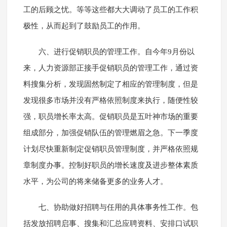
工的后顾之忧。等等这些都大大调动了员工的工作积
极性，从而起到了鼓励员工的作用。
六、进行促销职员的管理工作。自今年9月份以
来，人力资源部正接手促销职员的管理工作，通过资
料搜集分析，发现固然制定了相应的管理制度，但是
发现很多市场并没有严格依照制度来执行，随便性较
强，职员增长率太高。促销职员是五叶神市场的重要
组成部分，加强促销队伍的管理燃眉之急。下一季度
计划尽快重新制定促销职员管理制度，并严格依照规
章制度办事。控制好职员的增长速度及进步整体素质
水平，为公司的将来储备更多的业务人才。
七、协助做好招聘与任用的具体事务性工作。包
括发放招聘启事、搜集和汇总应聘资料、安排口试职