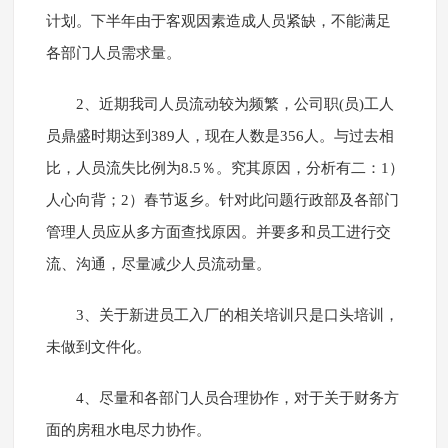
计划。下半年由于客观因素造成人员紧缺，不能满足
各部门人员需求量。
2、近期我司人员流动较为频繁，公司职(员)工人
员鼎盛时期达到389人，现在人数是356人。与过去相
比，人员流失比例为8.5％。究其原因，分析有二：1）
人心向背；2）春节返乡。针对此问题行政部及各部门
管理人员应从多方面查找原因。并要多和员工进行交
流、沟通，尽量减少人员流动量。
3、关于新进员工入厂的相关培训只是口头培训，
未做到文件化。
4、尽量和各部门人员合理协作，对于关于财务方
面的房租水电尽力协作。