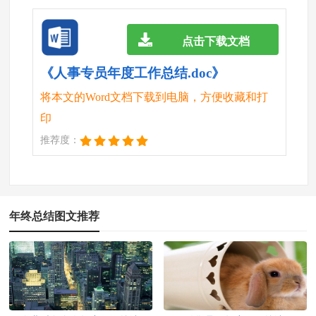
点击下载文档
《人事专员年度工作总结.doc》
将本文的Word文档下载到电脑，方便收藏和打
印
推荐度：
年终总结图文推荐