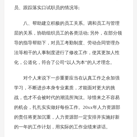
员、跟踪落实口试职员的情况等;
八、帮助建立积极的员工关系。调和员工与管理
层的关系，协助组织员工的各类活动; 另外，在部分领
导的指导帮助下，对员工考勤制度、劳动合同管理办
法等相干的人事制度进行了修改工作，使其更加人性
化，公道化，符合了公司“以人为本”的人才理念。
对个人来说下一步重要应当在认真工作之余加强
学习，不断进步本身专业素质，才能面对更大的挑
战，也才不会被时代的潮流所淘汰。珍惜来之不容易
的机会，扎扎实实做好每份工作。20xx年人力资源部
的责任将更加沉重，人力资源部一定安排并实施好新
的一年的工作计划，用实际的工作业绩来讲话。