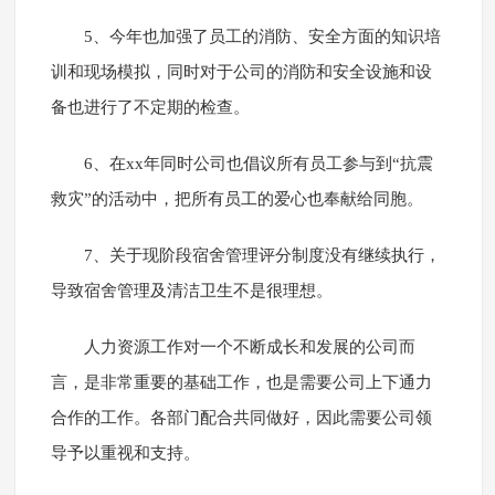
5、今年也加强了员工的消防、安全方面的知识培
训和现场模拟，同时对于公司的消防和安全设施和设
备也进行了不定期的检查。
6、在xx年同时公司也倡议所有员工参与到“抗震
救灾”的活动中，把所有员工的爱心也奉献给同胞。
7、关于现阶段宿舍管理评分制度没有继续执行，
导致宿舍管理及清洁卫生不是很理想。
人力资源工作对一个不断成长和发展的公司而
言，是非常重要的基础工作，也是需要公司上下通力
合作的工作。各部门配合共同做好，因此需要公司领
导予以重视和支持。