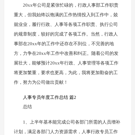
20xx年公司是紧张忙碌的，行政人事部工作职责
重大，但我始终以饱满的工作热情投入到工作中，兢
兢业业，履行行政、人事等各项工作职责、执行公司
的规章制度，较好的完成了各项工作。当然，行政人
事部在20xx年的工作中还存在不到位，不完善的地
方，力争在20xx年工作中改善和纠正。随着公司的发
展壮大，能够预计20xx年行政、人事管理等各项工作
将更加繁重，要求也更高，为此，我将更加勤奋的工
作，努力为公司做出贡献！
人事专员年度工作总结 篇2
总结
1、上半年基本能完成公司各部门所需的人员增补
计划，满足各部门人力资源需求，人事行政专员工作