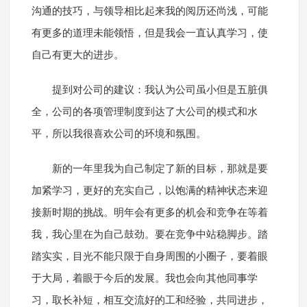
沟通的技巧，与领导相比起来我的阅历还尚浅，可能
有更多的道理未能领悟，但是我会一直认真学习，使
自己有更大的进步。
提到对公司的建议：我认为公司虽小但是五脏俱
全，公司的各项管理制度到达了大公司的模式和水
平，所以我很喜欢公司的环境和氛围。
新的一年里我为自己制定了新的目标，那就是要
加紧学习，更好的充实自己，以饱满的精神状态来迎
接新时期的挑战。明年会有更多的机会和竞争在等着
我，我心里在为自己鼓劲。要在竞争中站稳脚步。踏
踏实实，目光不能只限于自身周围的小圈子，要着眼
于大局，着眼于今后的发展。我也会向其他同事学
习，取长补短，相互交流好的工和经验，共同进步，