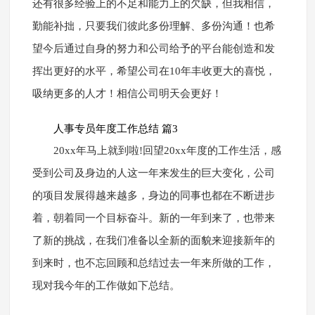
还有很多经验上的不足和能力上的欠缺，但我相信，
勤能补拙，只要我们彼此多份理解、多份沟通！也希
望今后通过自身的努力和公司给予的平台能创造和发
挥出更好的水平，希望公司在10年丰收更大的喜悦，
吸纳更多的人才！相信公司明天会更好！
人事专员年度工作总结 篇3
20xx年马上就到啦!回望20xx年度的工作生活，感
受到公司及身边的人这一年来发生的巨大变化，公司
的项目发展得越来越多，身边的同事也都在不断进步
着，朝着同一个目标奋斗。新的一年到来了，也带来
了新的挑战，在我们准备以全新的面貌来迎接新年的
到来时，也不忘回顾和总结过去一年来所做的工作，
现对我今年的工作做如下总结。