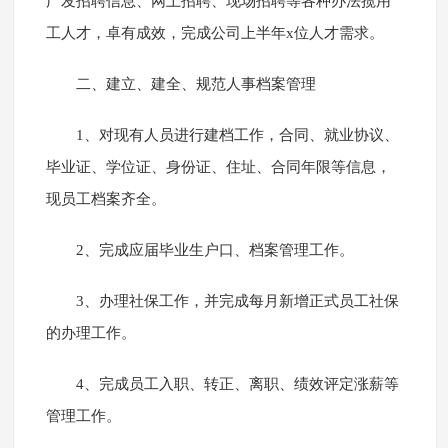
广发招聘信息、网上招聘、现场招聘等各种办法揽用
工人才，卓有成效，完成公司上半年x位人才需求。
二、建立、建全、规范人事档案管理
1、对现有人员进行建档工作，合同、就业协议、
毕业证、学位证、身份证、住址、合同年限等信息，
现员工档案齐全。
2、完成应届毕业生户口、档案管理工作。
3、办理社保工作，并完成每月新增正式员工社保
的办理工作。
4、完成员工入职、转正、离职、绩效评定涨薪等
管理工作。