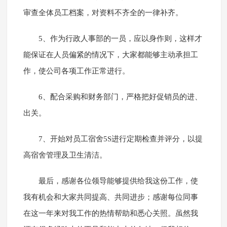
审查全体员工档案，对资料不齐全的一律补齐。
5、作为行政人事部的一员，应以身作则，这样才
能保证在人员偏紧的情况下，大家都能够主动承担工
作，使公司各项工作正常进行。
6、配合采购和财务部门，严格把好促销员的进、
出关。
7、开始对员工宿舍5S进行定期检查并评分，以提
高宿舍管理及卫生清洁。
最后，感谢各位领导能够提供给我这份工作，使
我有机会和大家共同提高、共同进步；感谢每位同事
在这一年来对我工作的热情帮助和悉心关照。虽然我