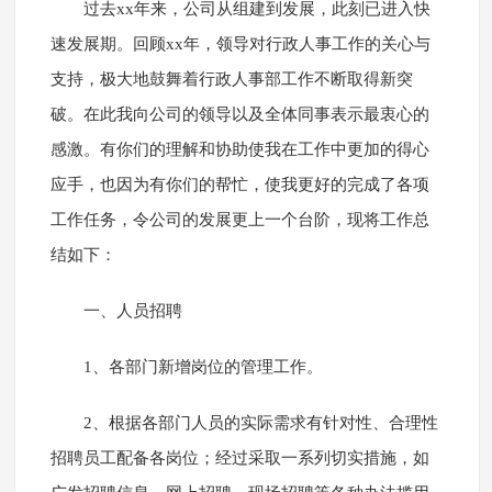
过去xx年来，公司从组建到发展，此刻已进入快
速发展期。回顾xx年，领导对行政人事工作的关心与
支持，极大地鼓舞着行政人事部工作不断取得新突
破。在此我向公司的领导以及全体同事表示最衷心的
感激。有你们的理解和协助使我在工作中更加的得心
应手，也因为有你们的帮忙，使我更好的完成了各项
工作任务，令公司的发展更上一个台阶，现将工作总
结如下：
一、人员招聘
1、各部门新增岗位的管理工作。
2、根据各部门人员的实际需求有针对性、合理性
招聘员工配备各岗位；经过采取一系列切实措施，如