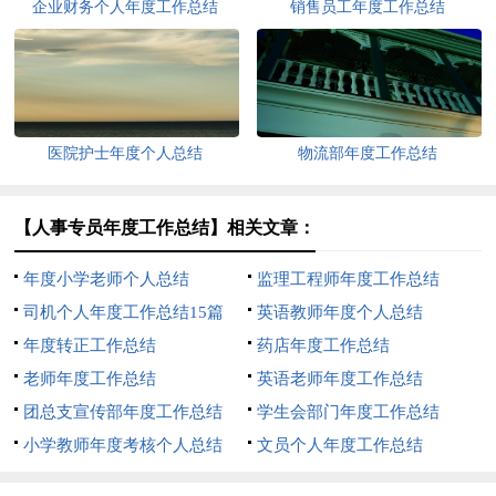
企业财务个人年度工作总结
销售员工年度工作总结
医院护士年度个人总结
物流部年度工作总结
【人事专员年度工作总结】相关文章：
年度小学老师个人总结
监理工程师年度工作总结
司机个人年度工作总结15篇
英语教师年度个人总结
年度转正工作总结
药店年度工作总结
老师年度工作总结
英语老师年度工作总结
团总支宣传部年度工作总结
学生会部门年度工作总结
小学教师年度考核个人总结
文员个人年度工作总结