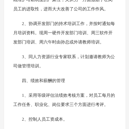
员工的进取性，进而大大改善了公司的工作作风。
2、协调开发部门的持术培训工作，并按时通知每
月培训资料。现周一硬件开发部门培训、周三软件开
发部门培训、周六午时由孙总或外请教师培训。
3、同人力资源行业专家联系，计划邀请教师为公
司做管理培训。
四、绩效和薪酬的管理
1、采用等级评估法绩效考核方案，对员工每月的
工作任务、职业化、岗位要求三个方面进行考评。
2、控制人员工资成本。