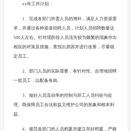
xx年工作计划：
1、完成各部门所需人员的增补，满足人力资源需
求，并通过各种渠道招聘人员，计划人员招聘数量达
500人左右。针对现阶段人员流失较为频繁的现象作出
相应的对策及措施，查找出原因并进行改善，尽量稳
定员工。
2、部门人员的实际需要，有针对性、合理地招聘
一批员工，以配备各岗.
3、做好人员流动率的控制与辞工人员纠纷与处
理。既保障员工合法权益又维护公司的形象和根本利
益。
4、规范各部门的人员档案并建立存好档案，严格