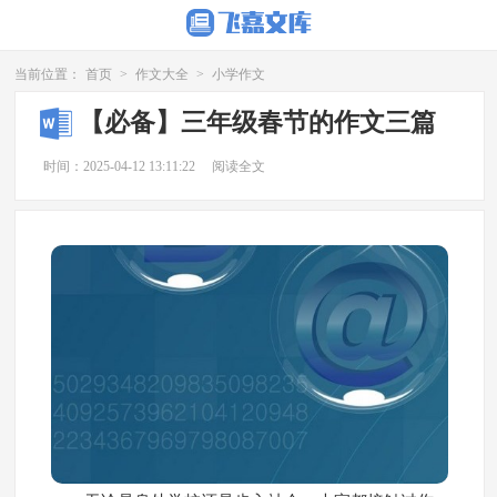
当前位置：
首页
>
作文大全
>
小学作文
【必备】三年级春节的作文三篇
时间：2025-04-12 13:11:22
阅读全文