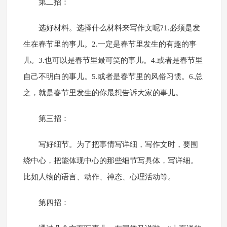
第二招：
选好材料。选择什么材料来写作文呢?1.必须是发
生在春节里的事儿。2.一定是春节里发生的有趣的事
儿。3.也可以是春节里最可笑的事儿。4.或者是春节里
自己不明白的事儿。5.或者是春节里的风俗习惯。6.总
之，就是春节里发生的你最想告诉大家的事儿。
第三招：
写好细节。为了把事情写详细，写作文时，要围
绕中心，把能体现中心的那些细节写具体，写详细。
比如人物的语言、动作、神态、心理活动等。
第四招：