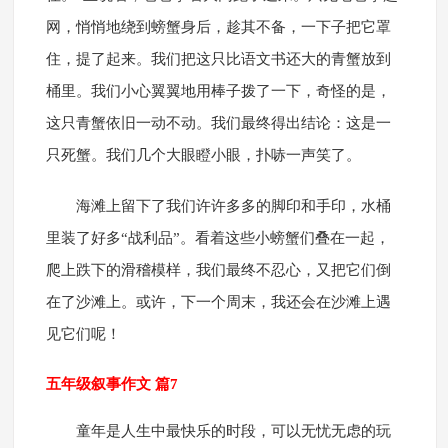
网，悄悄地绕到螃蟹身后，趁其不备，一下子把它罩
住，提了起来。我们把这只比语文书还大的青蟹放到
桶里。我们小心翼翼地用棒子拨了一下，奇怪的是，
这只青蟹依旧一动不动。我们最终得出结论：这是一
只死蟹。我们几个大眼瞪小眼，扑哧一声笑了。
海滩上留下了我们许许多多的脚印和手印，水桶
里装了好多“战利品”。看着这些小螃蟹们叠在一起，
爬上跌下的滑稽模样，我们最终不忍心，又把它们倒
在了沙滩上。或许，下一个周末，我还会在沙滩上遇
见它们呢！
五年级叙事作文 篇7
童年是人生中最快乐的时段，可以无忧无虑的玩