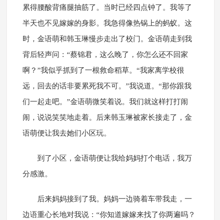
累得腰酸背痛腿抽筋了。当时已经四点钟了。我等了
半天也不见嫁嫁的身影。我急得像热锅上的蚂蚁。这
时，金语萌和韩玉琳慢步走出了校门。金语萌走到我
背后轻声问：“蔡锦君，这么晚了，你怎么还不回家
啊？”我似乎抓到了一根救命稻草。“我家离学校很
远，回去的话非要累死我不可。”我说道。“那你跟我
们一起走吧。”金语萌微笑着说。我们就这样打打闹
闹，说说笑笑地走着。后来韩玉琳被家长接走了，金
语萌便让我去她们小区玩。
到了小区，金语萌便让我给妈妈打个电话，我万
分感激。
后来妈妈接到了我。妈妈一边骑着车带我走，一
边语重心长地对我说：“你知道嫁嫁来找了你两遍吗？