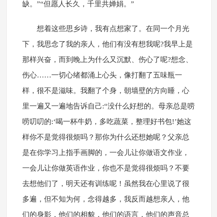
缺。”“但愿人长久，千里共婵娟。”
想着这些思乡诗，我有点想家了。在同一个月光
下，我思念了我的亲人，他们有没有想我呢?我早上是
那样兴奋，而到晚上为什么又沉默、伤心了呢?想念、
伤心……一切心绪都涌上心头，像打翻了五味瓶一
样，很不是滋味。我翻了个身，朝墙壁的方向睡，心
里一遍又一遍地告诉自己:“没什么好想的。母亲总是唠
唠叨叨的:‘喝一杯牛奶，多吃蔬菜，整理好书包!’她这
样你不是觉得很烦吗？那你为什么还想她呢？父亲总
是在你学习上指手画脚的，一会儿让你做语文作业，
一会儿让你做英语作业，你也不是觉得很烦吗？不要
去想他们了，明天还有训练呢！虽然我在心里说了很
多遍，但不知为何，念得越多，我反而越想亲人，他
们的身影，他们的相貌，他们的语言，他们的声音总