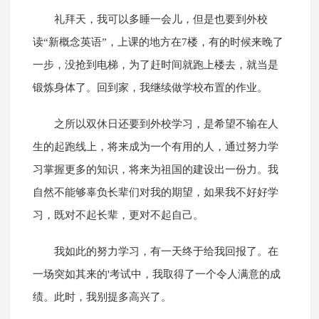
礼拜天，我可以多睡一会儿，但是也要到外校
读“新概念英语”，上课的地方在7楼，有的时候来晚了
一步，没抢到电梯，为了赶时间就跑上楼去，就当是
锻炼身体了。回到家，我继续做学校布置的作业。
之所以双休日还要到外校学习，是希望不输在人
生的起跑线上，将来成为一个有用的人，通过努力学
习掌握更多的知识，将来为祖国的建设出一份力。我
自然不能够辜负长辈们对我的期望，如果我不好好学
习，既对不起长辈，更对不起自己。
我如此的努力学习，有一天终于给我回报了。在
一场突如其来的'考试中，我取得了一个令人满意的成
绩。此时，我别提多高兴了。