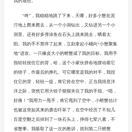
我的遐想。
“咚”，我稳稳地跳了下来，天哪，好多小蟹在泥
泞地上爬来爬去，从一个小洞钻出，又钻进另一个小
洞里。还有好多弹涂鱼在石头上跳来跳去，晒着太
阳。我的手不禁痒了起来，立刻拿起小桶向“小蟹聚集
地”进攻。一只橡皮大小的螃蟹成了我的目标。我用手
指轻轻按住它的背，哈，这个小家伙拼命地摆动着它
的钳子，作最后的挣扎。可它哪里是我的对手，我捏
住它的背，轻轻一提，将它拎在空中。正当我得意洋
洋之际，突然它用大钳子狠狠夹住了我的手指。“唔，
好痛！”我用力一甩手，将它甩到了空中，小螃蟹估计
也被这突如其来的袭击吓坏了，在空中经历了不知几
百度空翻之后掉到了一块石头上，摔得七荤八素，不
省蟹事。我吸取了这一次的教训，抓到第二只螃蟹