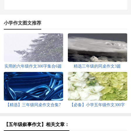
小学作文图文推荐
实用的六年级作文300字集合6篇
精选三年级的同桌作文3篇
【精选】三年级同桌作文合集7
【必备】小学五年级作文300字
篇
三篇
【五年级叙事作文】相关文章：