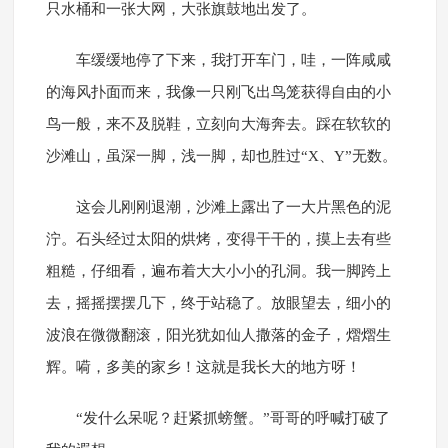
只水桶和一张大网，大张旗鼓地出发了。
车缓缓地停了下来，我打开车门，哇，一阵咸咸
的海风扑面而来，我像一只刚飞出鸟笼获得自由的小
鸟一般，来不及脱鞋，立刻向大海奔去。踩在软软的
沙滩山，虽深一脚，浅一脚，却也胜过“X、Y”无数。
这会儿刚刚退潮，沙滩上露出了一大片黑色的泥
泞。石头经过太阳的烘烤，变得干干的，摸上去有些
粗糙，仔细看，遍布着大大小小的孔洞。我一脚跨上
去，摇摇摆摆几下，终于站稳了。放眼望去，细小的
波浪在微微翻滚，阳光犹如仙人撒落的金子，熠熠生
辉。嗬，多美的家乡！这就是我长大的地方呀！
“发什么呆呢？赶紧抓螃蟹。”哥哥的呼喊打破了