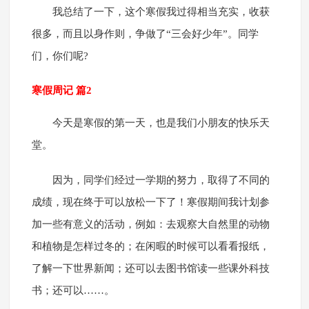
我总结了一下，这个寒假我过得相当充实，收获
很多，而且以身作则，争做了“三会好少年”。同学
们，你们呢?
寒假周记 篇2
今天是寒假的第一天，也是我们小朋友的快乐天
堂。
因为，同学们经过一学期的努力，取得了不同的
成绩，现在终于可以放松一下了！寒假期间我计划参
加一些有意义的活动，例如：去观察大自然里的动物
和植物是怎样过冬的；在闲暇的时候可以看看报纸，
了解一下世界新闻；还可以去图书馆读一些课外科技
书；还可以……。