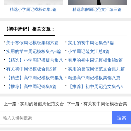
精选小学周记模板锦集5篇
精选寒假周记范文汇编三篇
【初中周记】相关文章：
关于寒假周记模板集锦六篇
实用的初中周记集合5篇
实用的学生周记模板集合6篇
小学周记范文汇总9篇
【精选】小学周记模板合集八
实用的初中周记模板集锦9篇
篇
有关初中周记模板合集5篇
实用的暑假周记范文合集九篇
【精选】高中周记模板锦集九
精选高中周记模板集锦八篇
篇
【推荐】高中周记锦集5篇
【推荐】初中周记范文集合5
篇
实用的暑假周记范文合
有关初中周记模板合集
上一篇：
下一篇：
集九篇
5篇