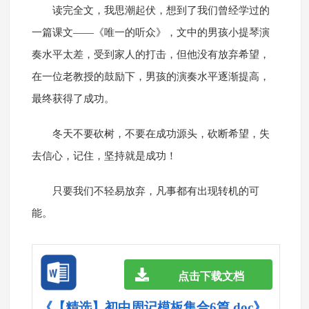
读完全文，我思潮起伏，想到了我们曾经学过的
一篇课文——《唯一的听众》，文中的男孩小提琴演
奏水平太差，受到家人的打击，但他没有放弃希望，
在一位老教授的鼓励下，男孩的演奏水平逐渐提高，
最终获得了成功。
冬天不要砍树，不要在成功源头，砍断希望，失
去信心，记住，坚持就是成功！
只要我们不轻易放弃，凡事都有出现转机的可
能。
点击下载文档
《【精选】初中周记模板集合6篇.doc》