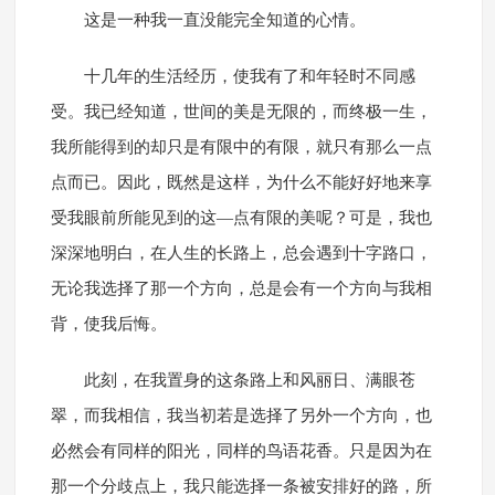
这是一种我一直没能完全知道的心情。
十几年的生活经历，使我有了和年轻时不同感
受。我已经知道，世间的美是无限的，而终极一生，
我所能得到的却只是有限中的有限，就只有那么一点
点而已。因此，既然是这样，为什么不能好好地来享
受我眼前所能见到的这—点有限的美呢？可是，我也
深深地明白，在人生的长路上，总会遇到十字路口，
无论我选择了那一个方向，总是会有一个方向与我相
背，使我后悔。
此刻，在我置身的这条路上和风丽日、满眼苍
翠，而我相信，我当初若是选择了另外一个方向，也
必然会有同样的阳光，同样的鸟语花香。只是因为在
那一个分歧点上，我只能选择一条被安排好的路，所