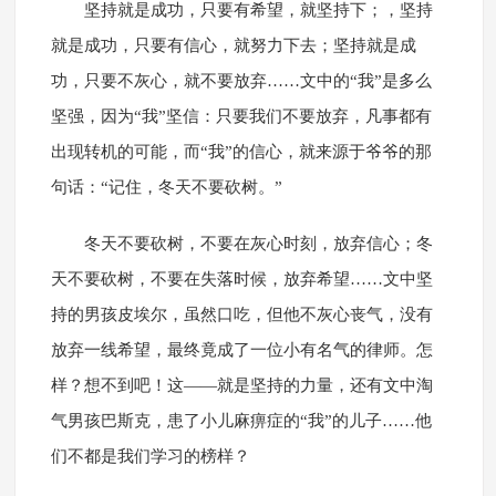
坚持就是成功，只要有希望，就坚持下；，坚持
就是成功，只要有信心，就努力下去；坚持就是成
功，只要不灰心，就不要放弃……文中的“我”是多么
坚强，因为“我”坚信：只要我们不要放弃，凡事都有
出现转机的可能，而“我”的信心，就来源于爷爷的那
句话：“记住，冬天不要砍树。”
冬天不要砍树，不要在灰心时刻，放弃信心；冬
天不要砍树，不要在失落时候，放弃希望……文中坚
持的男孩皮埃尔，虽然口吃，但他不灰心丧气，没有
放弃一线希望，最终竟成了一位小有名气的律师。怎
样？想不到吧！这——就是坚持的力量，还有文中淘
气男孩巴斯克，患了小儿麻痹症的“我”的儿子……他
们不都是我们学习的榜样？