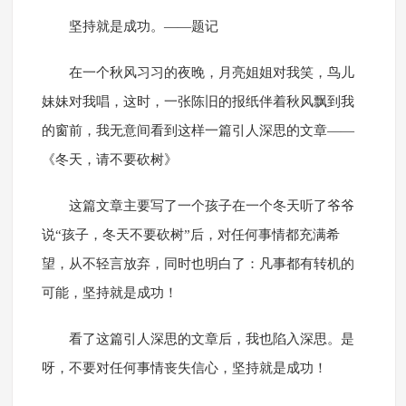
坚持就是成功。——题记
在一个秋风习习的夜晚，月亮姐姐对我笑，鸟儿
妹妹对我唱，这时，一张陈旧的报纸伴着秋风飘到我
的窗前，我无意间看到这样一篇引人深思的文章——
《冬天，请不要砍树》
这篇文章主要写了一个孩子在一个冬天听了爷爷
说“孩子，冬天不要砍树”后，对任何事情都充满希
望，从不轻言放弃，同时也明白了：凡事都有转机的
可能，坚持就是成功！
看了这篇引人深思的文章后，我也陷入深思。是
呀，不要对任何事情丧失信心，坚持就是成功！