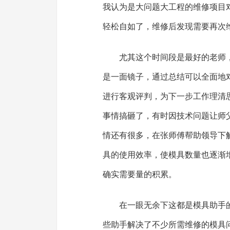
我认为是大问题大工程的维修项目
轻松自如了，维修后发现需要再次
尤其这个时间段是最好的老师
是一面镜子，通过总结可以全面地
进行客观评判，为下一步工作理清
事情搞砸了，有时因技术问题让师
情还有很多，在张师傅帮助领导下
具的使用效率，使模具数量也逐渐
确实需要量的积累。
在一眼无余下这都是模具助手
些助手解决了不少所需维修的模具