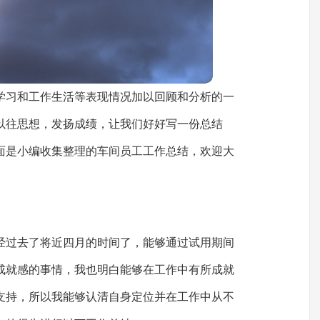
学习和工作生活等表现情况加以回顾和分析的一
以往思想，发扬成绩，让我们好好写一份总结
面是小编收集整理的车间员工工作总结，欢迎大
经过去了将近四月的时间了，能够通过试用期间
成就感的事情，我也明白能够在工作中有所成就
支持，所以我能够认清自身定位并在工作中从不