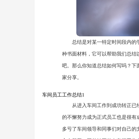
总结是对某一特定时间段内的
种书面材料，它可以帮助我们总结
吧。那么你知道总结如何写吗？下
家分享。
车间员工工作总结1
从进入车间工作到成功转正已
的不懈努力成为正式员工也是很有
多亏了车间领导和同事们对自己的