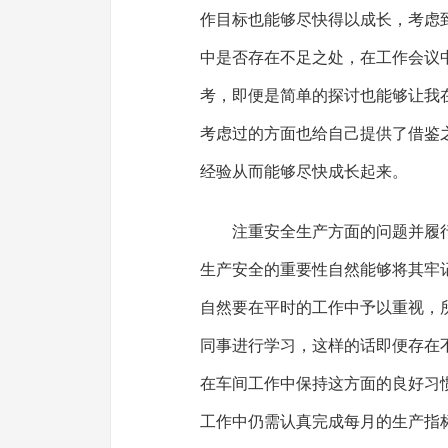
作目标也能够尽快得以成长，考虑
中是否存在不足之处，在工作会议
考，即便是简单的探讨也能够让我
考虑过的方面也给自己提供了借鉴
经验从而能够尽快成长起来。
注重安全生产方面的问题并履
生产安全的重要性自然能够将其牢
自然要在平时的工作中予以重视，
同事进行学习，这样的话即便存在
在车间工作中保持这方面的良好习
工作中仍需认真完成每月的生产指