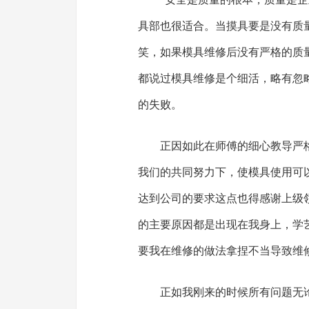
具部也很适合。当摸具要是没有质
笑，如果模具维修后没有严格的质
都说过模具维修是个细活，略有忽
的失败。
正因如此在师傅的细心教导严
我们的共同努力下，使模具使用可
达到公司的要求这点也得感谢上级
的主要原因都是出现在我身上，学
要我在维修的做法拿捏不当导致维
正如我刚来的时候所有问题无