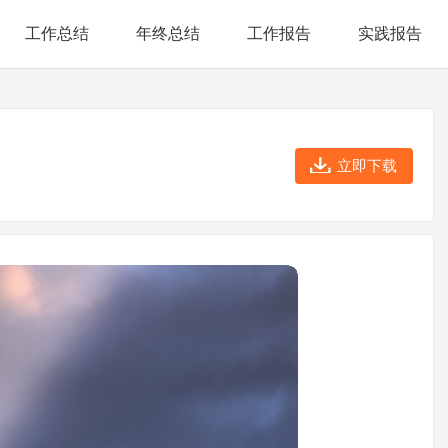
工作总结
年终总结
工作报告
实践报告
立即下载