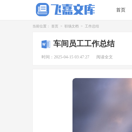
首页
当前位置：
首页
>
职场文档
>
工作总结
车间员工工作总结
时间：2025-04-15 03:47:27
阅读全文