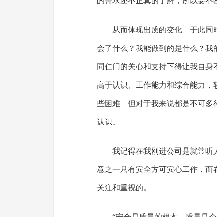
的需求还不正真的了解，所以要不
从而体现出质的变化，于此同
会了什么？我能做到的是什么？我
同仁门的关心和支持下得让我自身
高于认识、工作能力和综合能力，
些困难，但对于我来说都是不可多
认识。
我记得在我刚进公司是就常听
意之一只有安全方可安心工作，而
关注和重视的。
“安全是质量的根本，质量是