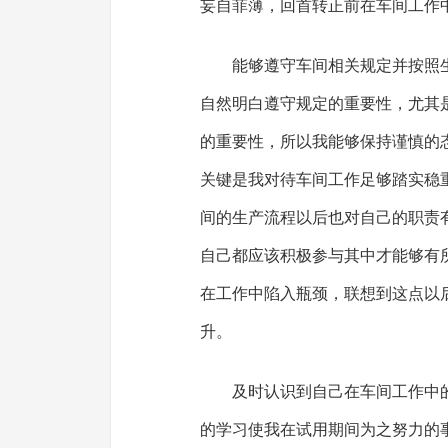
妄自菲薄，回首转正前在车间工作
能够遵守车间相关规定并按照
自然明白遵守规定的重要性，尤其
的重要性，所以我能够保持谨慎的
关键是我对待车间工作足够踏实稳
间的生产流程以后也对自己的职责
自己都应该积极参与其中才能够有
在工作中陷入瓶颈，联想到这点以
升。
及时认识到自己在车间工作中
的学习使我在试用期间为之努力的