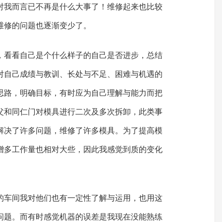
对我而言已不再是什么大事了！维修起来也比较
维修的问题也逐渐变少了。
，看看自己是个什么样子的自己是否进步，总结
对自己成绩与教训、长处与不足、困难与机遇的
思路，明确目标，有时应为自己理解与能力而把
父和同仁门对模具进行二次及多次拆卸，此类事
解决了许多问题，维修了许多模具。为了提高模
增多工作量也相对大些，因此我感觉到质的变化
的车间我对他们也有一定性了解与运用，也用这
问题。而有时感觉机器的误差是我现在没能熟练