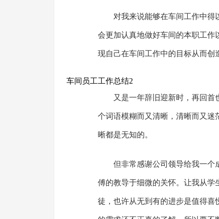
对我来说能够在车间工作中得
会更加认真地做好车间的本职工作
现自己在车间工作中的目标从而创
车间员工工作总结2
又是一年辞旧迎新时，再回首也
个词语模糊而又清晰，清晰而又迷
晰都是无知的。
但非常感谢公司领导给我一个
傅的教导于细微的关怀。让我从学
徒，也许从无到有的进步是值得喜