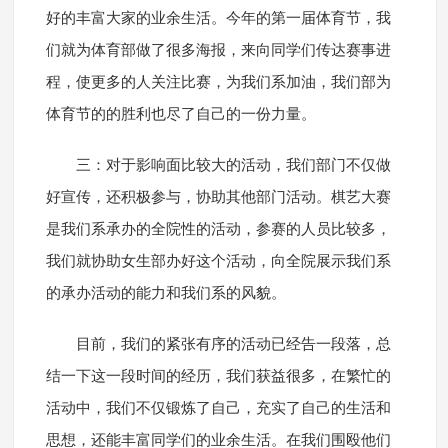
好的丰富大家的业余生活。今年的第一届体育节，我
们就为体育部做了很多海报，来向同学们传达赛事进
程，使更多的人关注比赛，为我们系加油，我们部为
体育节的的胜利也尽了自己的一份力量。
三：对于影响面比较大的活动，我们部门不仅做
好宣传，还积极参与，协助其他部门活动。棋艺大赛
是我们系承办的全院性的活动，参赛的人员比较多，
我们就协助女生部办好这个活动，向全院展示我们系
的承办活动的能力和我们系的风貌。
目前，我们的紧张有序的活动已经告一段落，总
结一下这一段时间的经历，我们获益很多，在繁忙的
活动中，我们不仅锻炼了自己，充实了自己的生活和
思想，还能丰富同学们的业余生活。在我们围殴他们