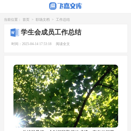
当前位置：
首页
>
职场文档
>
工作总结
学生会成员工作总结
时间：2025-04-14 17:53:18
阅读全文