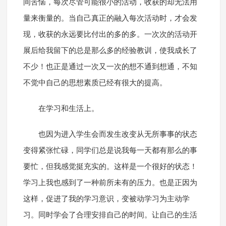
间苦恼，每次尽管可能很小的活动，收获的却无法用
量来衡量的。当自己真正的融入每次活动时，才会发
现，收获的永远要比付出的多的多。一次次的活动开
展后给我留下的总是那么多的经验教训，使我成长了
不少！也正是通过一次又一次的想不通到想通，不知
不觉中自己的思想素质已经有很大的提高。
在学习和生活上。
也因为进入学生会而发生改变从无所事事的状态
变得紧张忙碌，同学们总是说我每一天都有那么的事
要忙，但我感觉挺充实的。这样是一个很好的状态！
学习上我也感到了一种前所未有的压力。也是正因为
这样，促进了我的学习意识，变被动学习为主动学
习。同时学会了合理安排自己的时间。让自己的生活