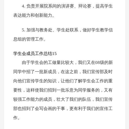
4. 负责开展院系间的演讲赛、辩论赛，提高学生
表达能力和创新能力。
5. 加强与教务处、学生处联系，做好学生教学信
息组的管理工作。
学生会成员工作总结15
由于学生会的工做量比较大，我们又在08级的新
同学中招了一批新成员，在这之前，我们宣传部及时
向他们宣传学生的知识，让他们了解学生会工作的重
要性，这样使我们招到一批乐意为同学服务的，又有
较强工作能力的成员，壮大了我们的队伍，我们宣传
部也招到了会写会画的干事，更有利于我们的宣传工
作。