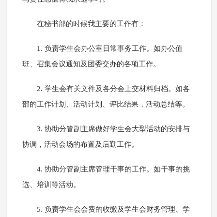
在秘书部的时候我主要的工作有：
1. 负责学生会办公室日常事务工作。如办公值
班、召集会议通知及团委交办的各项工作。
2. 学生会有关文件及各分会上交材料归档。如各
部的工作计划、活动计划、评比结果，活动总结等。
3. 协助分管副主席做好学生会大型活动的安排与
协调，活动会场的布置及后勤工作。
4. 协助分管副主席管理干事的工作。如干事的挑
选、培训等活动。
5. 负责学生会会费的收缴及学生会财务管理、学