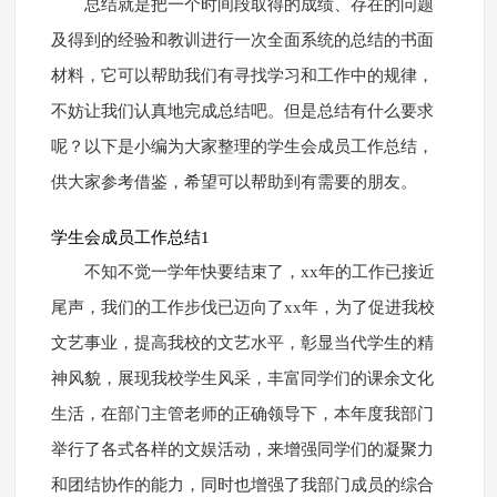
总结就是把一个时间段取得的成绩、存在的问题
及得到的经验和教训进行一次全面系统的总结的书面
材料，它可以帮助我们有寻找学习和工作中的规律，
不妨让我们认真地完成总结吧。但是总结有什么要求
呢？以下是小编为大家整理的学生会成员工作总结，
供大家参考借鉴，希望可以帮助到有需要的朋友。
学生会成员工作总结1
不知不觉一学年快要结束了，xx年的工作已接近
尾声，我们的工作步伐已迈向了xx年，为了促进我校
文艺事业，提高我校的文艺水平，彰显当代学生的精
神风貌，展现我校学生风采，丰富同学们的课余文化
生活，在部门主管老师的正确领导下，本年度我部门
举行了各式各样的文娱活动，来增强同学们的凝聚力
和团结协作的能力，同时也增强了我部门成员的综合