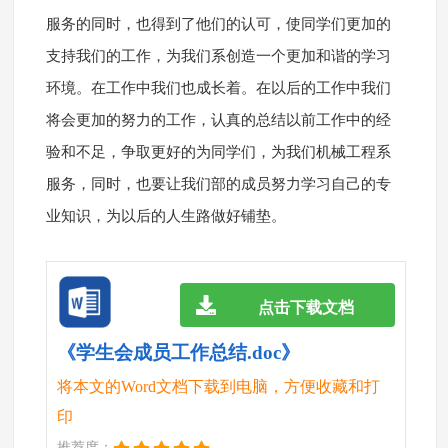
服务的同时，也得到了他们的认可，使同学们更加的
支持我们的工作，为我们系创造一个更加和谐的学习
环境。在工作中我们也成长着。在以后的工作中我们
将会更加的努力的工作，认真的总结以前工作中的经
验和不足，争取更好的为同学们，为我们机械工程系
服务，同时，也要让我们部的成员努力学习自己的专
业知识，为以后的人生路做好铺垫。
点击下载文档
《学生会成员工作总结.doc》
将本文的Word文档下载到电脑，方便收藏和打
印
推荐度：