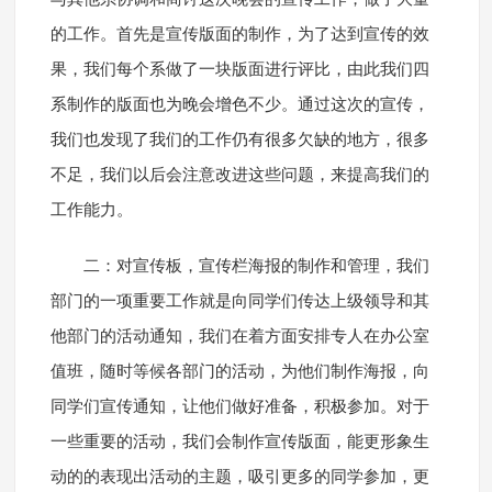
的工作。首先是宣传版面的制作，为了达到宣传的效
果，我们每个系做了一块版面进行评比，由此我们四
系制作的版面也为晚会增色不少。通过这次的宣传，
我们也发现了我们的工作仍有很多欠缺的地方，很多
不足，我们以后会注意改进这些问题，来提高我们的
工作能力。
二：对宣传板，宣传栏海报的制作和管理，我们
部门的一项重要工作就是向同学们传达上级领导和其
他部门的活动通知，我们在着方面安排专人在办公室
值班，随时等候各部门的活动，为他们制作海报，向
同学们宣传通知，让他们做好准备，积极参加。对于
一些重要的活动，我们会制作宣传版面，能更形象生
动的的表现出活动的主题，吸引更多的同学参加，更