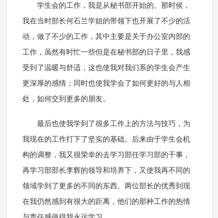
学生会的工作，我是从秘书部开始的。那时侯，
我在当时部长何石兰学姐的带领下也开展了不少的活
动，做了不少的工作，其中主要是关于办公室内部的
工作，虽然有时忙一些但是在秘书部的日子里，我感
受到了温暖与舒适，这也使我对我们系的学生会产生
更深厚的感情；同时也使我学会了如何更好的与人相
处，如何交到更多的朋友。
最后也使我学到了很多工作上的方法与技巧，为
我现在的工作打下了坚实的基础。后来由于学生会机
构的调整，我又很荣幸的去学习部任学习部的干事，
再学习部部长李辉的领导和培养下，又使我再不同的
领域学到了更多的不同的东西。两位部长的优秀到现
在我仍然感到有很大的距离，他们的那种工作的热情
与责任感值得我永远学习。