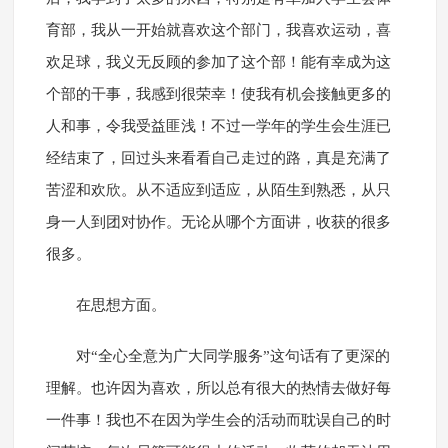
育部，我从一开始就喜欢这个部门，我喜欢运动，喜
欢足球，我义无反顾的参加了这个部！能有幸成为这
个部的干事，我感到很荣幸！使我有机会接触更多的
人和事，令我受益匪浅！不过一学年的学生会生涯已
经结束了，回过头来看看自己走过的路，真是充满了
苦涩和欢欣。从不适应到适应，从陌生到熟悉，从只
身一人到团对协作。无论从哪个方面讲，收获的很多
很多。
在思想方面。
对“全心全意为广大同学服务”这句话有了更深的
理解。也许因为喜欢，所以总有很大的热情去做好每
一件事！我也不在因为学生会的活动而耽误自己的时