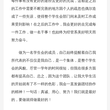
每件事有没有更好的途径去更好的完成，这都是之后
的工作中需要不断完善的地方因个人的疏忽也偶尔造
成了一些失误，使得整个学生会部门间未及时工作成
果受到影响！在之后的工作中，我会更好的去完成每
一件工作，做一名干事！也始终为经管系美好明天而
努力奋斗。
做为一名学生会的成员，自己始终提醒着自己我
所代表的不仅仅是我自己，是一个集体，是整个学生
会的风貌。尽管一学年的时间很短，但我在很多方面
都有提高自己。总之，因为这个团队，让我大学生活
的开始就有了不一样的色彩，我会一直发扬团结协作
的精神！一句话：真诚、用心、努力！我们就是最好
的，要做就得做最好的！