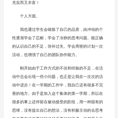
充实而又丰富！
个人方面。
我也通过学生会锻炼了自己的品质，由冲动的个
性逐渐学会了忍耐，学会了冷静的思考问题。能正确
的认识自己的不足，弥补过失。学会周密的计划一次
活动，也增强了自己的团队协作能力。
刚开始由于工作方式的不佳和经验的不足，在活
动中总会出现一些小问题，也正是让我在一次次的活
动中进步！在一学期的工作中，我自己还有很多不完
善的地方。由于是加入这个集体的第一学期，所以在
很多的事上还停留在被动接受的阶段，用一种固有的
思维，没有提出自己的想法，没有积极主动的去思考