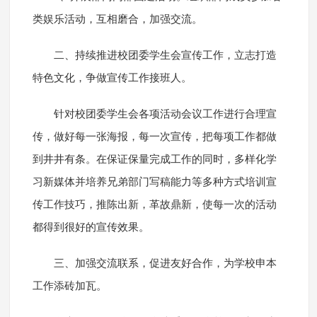
类娱乐活动，互相磨合，加强交流。
二、持续推进校团委学生会宣传工作，立志打造
特色文化，争做宣传工作接班人。
针对校团委学生会各项活动会议工作进行合理宣
传，做好每一张海报，每一次宣传，把每项工作都做
到井井有条。在保证保量完成工作的同时，多样化学
习新媒体并培养兄弟部门写稿能力等多种方式培训宣
传工作技巧，推陈出新，革故鼎新，使每一次的活动
都得到很好的宣传效果。
三、加强交流联系，促进友好合作，为学校申本
工作添砖加瓦。