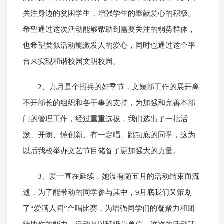
关注身边的贫困学生，增强学生的奉献爱心的积极。
希望通过这次活动能够帮助到需要关注的弱势群体，
也希望类似活动能激发人的爱心，同时也通过这个平
台来实现和谐校园文明校园。
2、九月是个招兵的好季节，文娱部工作的展开离
不开部长的组织和各干事的支持，为加强和完善本部
门的管理工作，经过重重选拔，我们选出了一批活
泼、开朗、懂创新、有一定唱、跳功底的同学，这为
以后我校举办文艺节目储备了更加强大的力量。
3、爱一直在延续，她没有随五月的活动结束而流
逝，为了能带动的同学参与其中，9月底我们又策划
了“爱满人间”合唱比赛，为增强同学们的凝聚力和团