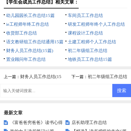
【学生会成员工作总结】相关文章：
幼儿园园长工作总结15篇
车间员工工作总结
ie工程师年终工作总结
研发工程师年终个人工作总结
收货部工作总结
课程设计工作总结
语文教研组工作总结通用15篇
土建工程师个人工作总结
财务人员工作总结(15篇)
初二年级组工作总结
置业顾问年工作总结
地铁员工工作总结15篇
财务人员工作总结(15
初二年级组工作总结
上一篇：
下一篇：
篇)
最新文章
《富爸爸穷爸爸》读书心得
店长助理工作总结