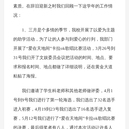
素质。在辞旧迎新之时我们回顾一下这学年的工作情
况：
1、三月是个多情的季节，我校开展了以爱为主题
的助学活动，为了让的人参与到爱心的行列，我部门
开展了“爱在天地间”卡拉ok歌唱比赛活动，3月26号到
31号我们开了文娱委员会议把活动的时间、地点、要
求和报名时间、地点都做了详细说明，还在黄金大道
粘贴了海报。
我们邀请了学生科老师和其他老师做评委，4月1
号到9号我们进行了第一轮海选，我们选出了32名选手
进入初赛，4月19到23号我们选出了16名选手进入复
赛，5月12号我们进行了“爱在天地间”卡拉ok歌唱比赛
的决赛，最后得奖者有八人，通过本次活动让许多人