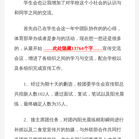
学生会也让我增加了对学校这个小社会的认识与
和同学之间的交流。
首先自己在学生会这一年中团队协作的的心得，
体育部举办或者是参与的活动，现在想一想还是很多
的，从最开始
……此处隐藏13764个字……
宣传交流
会议，增进了各组织之间的学习与交流，配合学校以
及各组织完成宣传工作。
1、经过为期十天的删选，校团委学生会宣传部总
共招新人数102人，通过面试，复试，笔试以及阳光晨
练，最终确定人数为35人。
2、接主席团任务，对团内阳光晨练精彩瞬间进行
补抓以及二食堂宣传片的拍摄，与外联部合作共同打