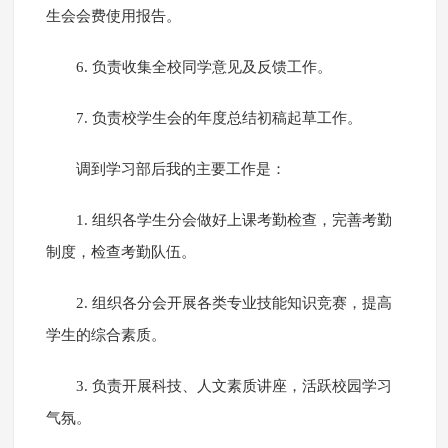
生会会费使用报告。
6. 负责收集全校同学意见及反馈工作。
7. 负责校学生会的年度总结初稿起草工作。
调到学习部后我的主要工作是：
1. 组织各学生分会做好上课考勤检查，完善考勤
制度，检查考勤队伍。
2. 组织各分会开展各类专业技能知识竞赛，提高
学生的综合素质。
3. 负责开展科技、人文素质讲座，活跃校园学习
气氛。