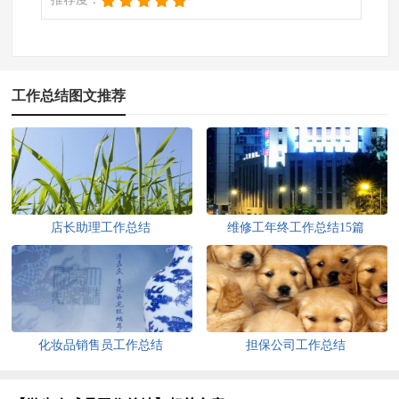
工作总结图文推荐
店长助理工作总结
维修工年终工作总结15篇
化妆品销售员工作总结
担保公司工作总结