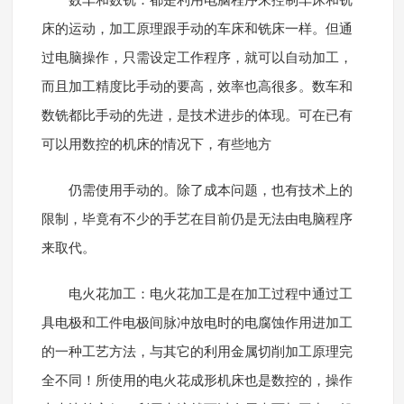
数车和数铣：都是利用电脑程序来控制车床和铣
床的运动，加工原理跟手动的车床和铣床一样。但通
过电脑操作，只需设定工作程序，就可以自动加工，
而且加工精度比手动的要高，效率也高很多。数车和
数铣都比手动的先进，是技术进步的体现。可在已有
可以用数控的机床的情况下，有些地方
仍需使用手动的。除了成本问题，也有技术上的
限制，毕竟有不少的手艺在目前仍是无法由电脑程序
来取代。
电火花加工：电火花加工是在加工过程中通过工
具电极和工件电极间脉冲放电时的电腐蚀作用进加工
的一种工艺方法，与其它的利用金属切削加工原理完
全不同！所使用的电火花成形机床也是数控的，操作