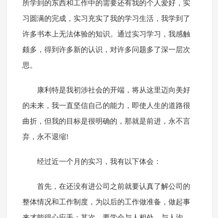
所学到的东西和工作中的需要还有我的个人爱好，实
习圆满的完成，实习充实了我的学习生活，我学到了
许多书本上无法体验的知识。通过实习学习，我感触
颇多，得到许多新的认识，对许多问题多了深一层次
思。
康利特是我初涉社会的开端，将从这里迈向美好
的未来，我一直坚信自己的能力，即使人生的道路很
曲折，但我的目标是很明确的，那就是前进，永不言
弃，永不退缩!
经过近一个月的实习，我有以下体会：
首先，在还没有进公司之前就要认真了解公司的
整体情况和工作制度，为以后的工作做准备，做起事
来才能得心应手；其次，要学会与人相处、与人沟