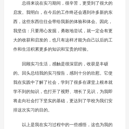
总得来说在实习期间，很辛苦，更受到了很大的
启发。我明白，在今后的工作终还会遇到许多新的东
西，这些东西往往会带给我新的体验和体会。因此，
我坚信：只要用心发掘，勇敢地尝试，就一定会有更
大的收获和启发的，也只有这样才能为自己以后的工
作和生活积累更多的知识和宝贵的经验。
回顾实习生活，感触是很深层的，收获是丰硕
的。回头总结我的实习报告，感到十分的欣慰。它使
我在实践中了解了社会，学到了很多在课堂上根本就
学不到的知识，也打开了视野、增长了见识，为我即
将走向社会打下坚实的基础，更达到了学校为我们安
排这次实习的目的。
以上是我在实习过程中的一些感悟，这也为我的