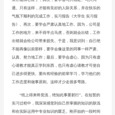
通。只有这样，才能有良好的人际关系，并在快乐的
气氛下顺利的完成工作，实习报告《大学生 实习报
告》。再次，要学会严肃认真地工作。因为，公司是
工作的地方，来不得半点马虎，否则就会出错，工作
出错就会给公司带来损失。于是，我意识到：自己绝
不能再像以前那样，要学会像这里的同事一样严肃、
认真、努力地工作；最后，要学会虚心。因为只有虚
心请教才能真正学到东西，也只有虚心请教才可使自
己进步得更快。要向有经验的前辈学习，学习他们的
工作态度和做事原则。这样才少走很多弯路。
“纸上得来终觉浅，绝知此事要躬行”。在短暂的
实习过程中，我深深感觉到自己所掌握的知识的肤浅
和在实际运用中专业知识的匮乏。刚开始的一段时间