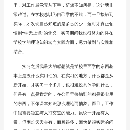
里，对工作感觉无从下手，茫然不知所措，这让我非
常难过。在学校总以为自己学的不错，而一旦接触到
实际，才发现自己知道的是多么的少，这时才真正领
悟到“学无止境”的含义。实习期间我也很努力的将在
学校学的理论知识转向实践方面，尽力做到与实践相
结合。
实习之后我最大的感想就是学校里面学的东西基
本上是没什么实用性的。在实习的地方，什么都是从
新开始。才实习一个多月，也很难说具体学到什么，
但是有一点是肯定的，在公司里接触到的都是很实用
的东西，不像课本知识那么理论而抽象。而且，工作
中很需要独立与人打交道的能力。虽说一开始有人
带，但困难天天会有，而且很多，因为是很实际的问