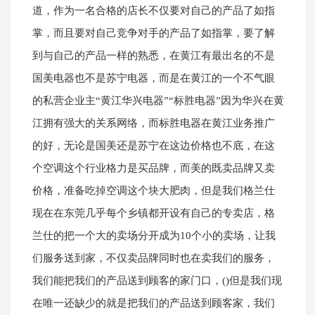
道，作为一名合格的店长不仅要对自己的产品了如指
掌，而且要对自己竞争对手的产品了如指掌，要了解
到与自己的产品一样的熟悉，在黄江有最出名的不是
国美电器也不是苏宁电器，而是在黄江的一个不气眼
的私营企业主“黄江华兴电器”“标胜电器”因为华兴在黄
江拥有强大的关系网络，而标胜电器在黄江业务推广
的好，无论是国美还是苏宁在这边价格也不底，在这
个空调这个行业格力是买品牌，而美的既卖品牌又卖
价格，准备吃掉空调这个块大肥肉，但是我们格兰仕
现在在东莞几乎每个乡镇都开设有自己的专卖店，格
兰仕的把一个大的卖场分开成为10个小的卖场，让我
们服务送到家，不仅卖品牌同时也在卖我们的服务，
我们能把我们的产品送到顾客的家门口，()但是我们现
在唯一还缺少的就是把我们的产品送到顾客家，我们