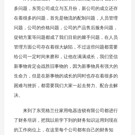
多问题，东莞公司成立与五月份，新公司的成立还存
在着很多的问题，首先是物流的配制问题，人员管理
问题，公司的价格问题，公司的产品售后服务问题，
促销方案等问题都成了我们目前的棘手问题，在人员
管理方面公司存在着很大缺陷，不过这些问题都需要
给公司一定时间来磨和，让他在满满成长，我们坚信
新事物肯定会战胜旧事物的，因为新事物具有强大的
生命力，但是在新事物的成长的同时也存在着很多的
困难与挫折，都需要我们大家一起去努力、配合去解
决。
来到了东莞格兰仕家用电器连锁有限公司都进行
了财务培训，把我以前学下到的财务知识运用到现在
的工作岗位上，在这里每个公司都有自己的财务知