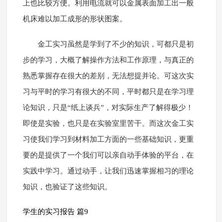
上也比较方便。利用电流就可以金属表面加工出一般
机床难以加工成形的形状图案。
金工实习虽然是学到了不少的知识，可都只是初
步的学习，大概了解操作方法和工作原理，与真正的
熟悉掌握存在很大的差别，无法想提并论。可这次实
习与平时的学习有很大的不同，平时都只是在学习理
论知识，只是“纸上谈兵”，对实际生产了解得极少！
即使是实验，也只是在实验室里苦干。而这次金工实
习使我们学习到材料加工方面的一些基础知识，更重
要的是提供了一个我们可以亲自动手体验的平台，在
实践中学习。通过动手，让我们迅速掌握相习的理论
知识，也验证了这些知识。
学生的实习报告 篇9