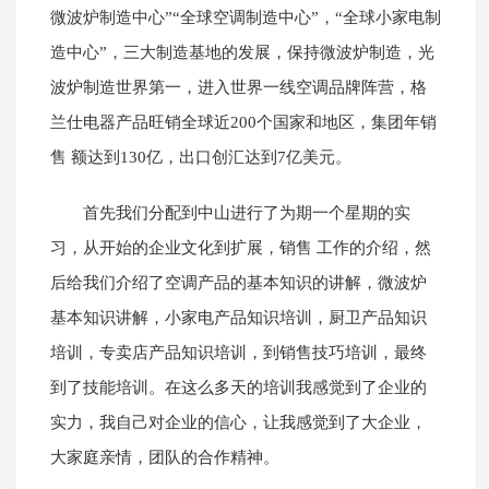
微波炉制造中心”“全球空调制造中心”，“全球小家电制
造中心”，三大制造基地的发展，保持微波炉制造，光
波炉制造世界第一，进入世界一线空调品牌阵营，格
兰仕电器产品旺销全球近200个国家和地区，集团年销
售 额达到130亿，出口创汇达到7亿美元。
首先我们分配到中山进行了为期一个星期的实
习，从开始的企业文化到扩展，销售 工作的介绍，然
后给我们介绍了空调产品的基本知识的讲解，微波炉
基本知识讲解，小家电产品知识培训，厨卫产品知识
培训，专卖店产品知识培训，到销售技巧培训，最终
到了技能培训。在这么多天的培训我感觉到了企业的
实力，我自己对企业的信心，让我感觉到了大企业，
大家庭亲情，团队的合作精神。