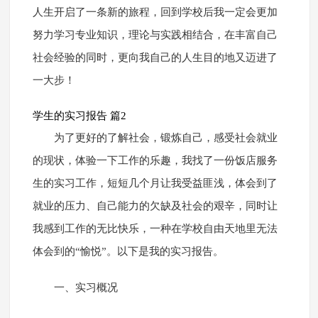
人生开启了一条新的旅程，回到学校后我一定会更加
努力学习专业知识，理论与实践相结合，在丰富自己
社会经验的同时，更向我自己的人生目的地又迈进了
一大步！
学生的实习报告 篇2
为了更好的了解社会，锻炼自己，感受社会就业
的现状，体验一下工作的乐趣，我找了一份饭店服务
生的实习工作，短短几个月让我受益匪浅，体会到了
就业的压力、自己能力的欠缺及社会的艰辛，同时让
我感到工作的无比快乐，一种在学校自由天地里无法
体会到的“愉悦”。以下是我的实习报告。
一、实习概况