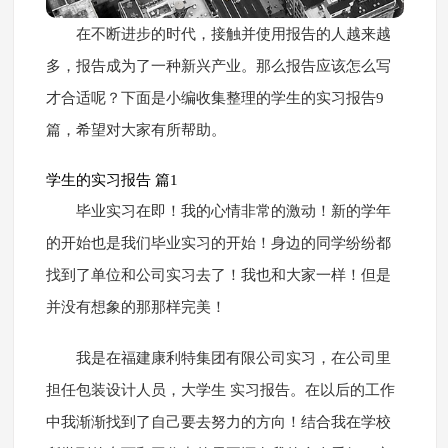
在不断进步的时代，接触并使用报告的人越来越
多，报告成为了一种新兴产业。那么报告应该怎么写
才合适呢？下面是小编收集整理的学生的实习报告9
篇，希望对大家有所帮助。
学生的实习报告 篇1
毕业实习在即！我的心情非常的激动！新的学年
的开始也是我们毕业实习的开始！身边的同学纷纷都
找到了单位和公司实习去了！我也和大家一样！但是
并没有想象的那那样完美！
我是在福建康利特集团有限公司实习，在公司里
担任包装设计人员，大学生 实习报告。在以后的工作
中我渐渐找到了自己要去努力的方向！结合我在学校