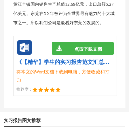
黄江全镇国内销售生产总值12.69亿元，出口总额6.27
亿美元。东莞在XX年被评为全世界最有魅力的十大城
市之一。所以我们公司是最看好东莞的发展的。
点击下载文档
《【精华】学生的实习报告范文汇总九篇.doc》
将本文的Word文档下载到电脑，方便收藏和打
印
推荐度：
实习报告图文推荐