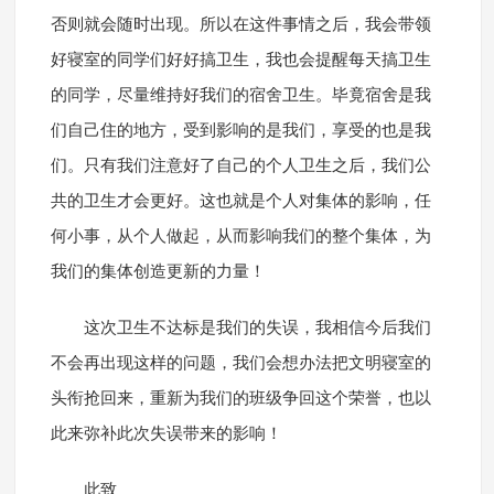
否则就会随时出现。所以在这件事情之后，我会带领
好寝室的同学们好好搞卫生，我也会提醒每天搞卫生
的同学，尽量维持好我们的宿舍卫生。毕竟宿舍是我
们自己住的地方，受到影响的是我们，享受的也是我
们。只有我们注意好了自己的个人卫生之后，我们公
共的卫生才会更好。这也就是个人对集体的影响，任
何小事，从个人做起，从而影响我们的整个集体，为
我们的集体创造更新的力量！
这次卫生不达标是我们的失误，我相信今后我们
不会再出现这样的问题，我们会想办法把文明寝室的
头衔抢回来，重新为我们的班级争回这个荣誉，也以
此来弥补此次失误带来的影响！
此致