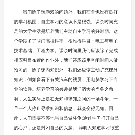
我们除了玩游戏的问题外，我们宿舍也没有良好
的学习氛围，自主学习的意识不是很强。课余时间充
足的大学生活是培养我们主动自主学习的好时期。这
个学期多了两门高挂科率，很难得科目：电工与电子
技术基础、工程力学。课余时间里我们应该除了完成
相应科目布置的作业外，我们还应该用空闲时间来做
预习的。除了课内知识外，我们还应该主动扩充课外
知识，例如多看下有关汽车的视屏，用电脑学习下专
业的软件。培养学习的兴趣是我们宿舍的当务之急
啊，人生实际上是在无知和求知之间的一场斗争。一
旦一个人停止寻求知识和信息，就会变得无知。因
此，人们需要不停地与自己做斗争:通过学习打开自己
的心扉，还是封闭自己的头脑。 聪明人知道学习很重