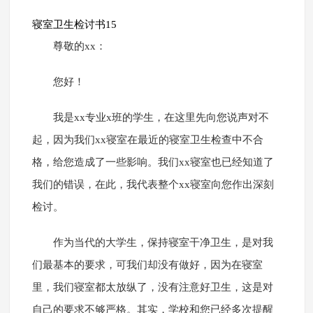
寝室卫生检讨书15
尊敬的xx：
您好！
我是xx专业x班的学生，在这里先向您说声对不
起，因为我们xx寝室在最近的寝室卫生检查中不合
格，给您造成了一些影响。我们xx寝室也已经知道了
我们的错误，在此，我代表整个xx寝室向您作出深刻
检讨。
作为当代的大学生，保持寝室干净卫生，是对我
们最基本的要求，可我们却没有做好，因为在寝室
里，我们寝室都太放纵了，没有注意好卫生，这是对
自己的要求不够严格。其实，学校和您已经多次提醒