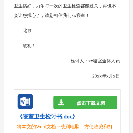
卫生搞好，力争每一次的卫生检查都能过关，再也不
会让您操心了，请您相信我们xx寝室！
此致
敬礼！
检讨人：xx寝室全体人员
20xx年x月x日
点击下载文档
《寝室卫生检讨书.doc》
将本文的Word文档下载到电脑，方便收藏和打