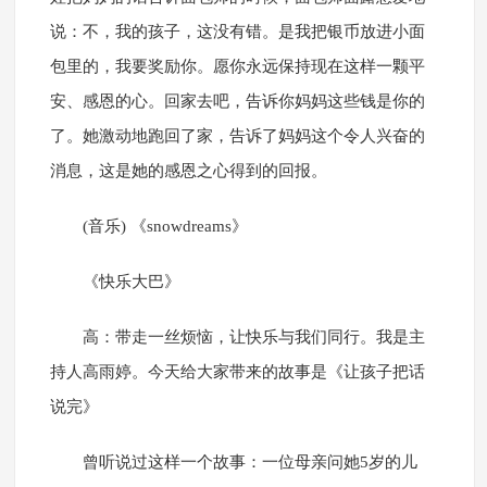
说：不，我的孩子，这没有错。是我把银币放进小面
包里的，我要奖励你。愿你永远保持现在这样一颗平
安、感恩的心。回家去吧，告诉你妈妈这些钱是你的
了。她激动地跑回了家，告诉了妈妈这个令人兴奋的
消息，这是她的感恩之心得到的回报。
(音乐) 《snowdreams》
《快乐大巴》
高：带走一丝烦恼，让快乐与我们同行。我是主
持人高雨婷。今天给大家带来的故事是《让孩子把话
说完》
曾听说过这样一个故事：一位母亲问她5岁的儿