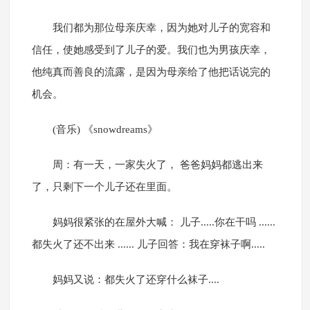
我们都为那位母亲庆幸，因为她对儿子的宽容和
信任，使她感受到了儿子的爱。我们也为男孩庆幸，
他纯真而善良的流露，是因为母亲给了他把话说完的
机会。
(音乐) 《snowdreams》
周：有一天，一家失火了， 爸爸妈妈都逃出来
了，只剩下一个儿子还在里面。
妈妈很紧张的在屋外大喊： 儿子.....你在干吗 ......
都失火了还不出来 ...... 儿子回答：我在穿袜子啊.....
妈妈又说：都失火了还穿什么袜子....