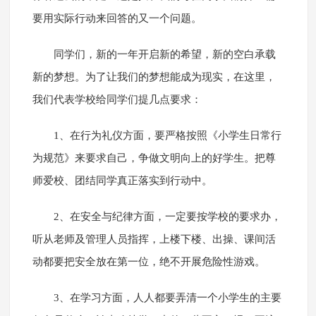
要用实际行动来回答的又一个问题。
同学们，新的一年开启新的希望，新的空白承载
新的梦想。为了让我们的梦想能成为现实，在这里，
我们代表学校给同学们提几点要求：
1、在行为礼仪方面，要严格按照《小学生日常行
为规范》来要求自己，争做文明向上的好学生。把尊
师爱校、团结同学真正落实到行动中。
2、在安全与纪律方面，一定要按学校的要求办，
听从老师及管理人员指挥，上楼下楼、出操、课间活
动都要把安全放在第一位，绝不开展危险性游戏。
3、在学习方面，人人都要弄清一个小学生的主要