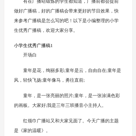
有在广播站锻炼的学生都知道，广播前都会提前
做好广播稿，好的广播稿会带来更好的节目效果，快
来参考广播稿是怎么写的吧！以下是小编整理的小学
生优秀广播稿，欢迎大家分享。
小学生优秀广播稿1
开场白
童年是花，绚丽多彩;童年是云，自由自在;童年是
风，轻快飞扬;童年像马，勇往直前;
童年，是一张亮丽的照片;童年，是一张涂满色彩
的画板。大家好;我是三年三班播音小主持人。
红领巾广播站又和大家见面了。今天广播的主题
是《家的温暖》。