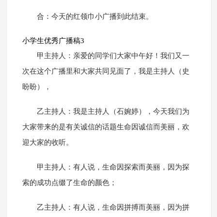
合：今天的红领巾小广播到此结束。
小学生优秀广播稿3
甲主持人：亲爱的同学们大家中午好！我们又一
次在这个广播里和大家共同见面了，我是主持人（史
盼盼），
乙主持人：我是主持人（石婉婷），今天我们为
大家带来的是有关诚信的话题生命因诚信而美丽，欢
迎大家的收听。
甲主持人：有人说，生命因探索而美丽，因为探
索的成功点缀了生命的颜色；
乙主持人：有人说，生命因拼搏而美丽，因为拼