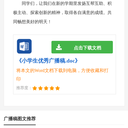
同学们，让我们在新的学期里发扬互帮互助、积
极主动、探索创新的精神，取得各自满意的成绩。共
同畅想美好的明天！
点击下载文档
《小学生优秀广播稿.doc》
将本文的Word文档下载到电脑，方便收藏和打
印
推荐度：
广播稿图文推荐