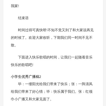
我家!
结束语
时间过得可真快呀!不知不觉又到了和大家说再见
的时候了。欢迎大家收听，下期我们同一时间不见不
散。
下面进入快乐歌唱的时间，让我们一起随着音乐
快乐的歌唱吧!
小学生优秀广播稿2
毕：一缕阳光给我们带来了快乐；张：一阵清风
给我们带来了好心情；毕：快乐属于我们。张：红领
巾小广播又和大家见面了。