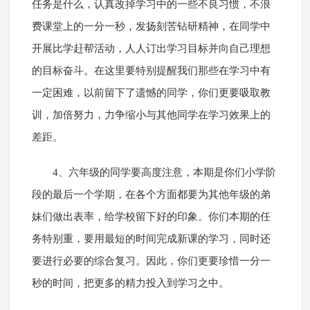
任务是什么，认真改掉学习中的一些不良习惯，不浪
费课堂上的一分一秒，发扬刻苦钻研精神，在同学中
开展比学赶帮活动，人人订出学习目标并向自己理想
的目标奋斗。在这里要特别提醒我们那些在学习中有
一定困难，以前留下了遗憾的同学，你们更要吸取教
训，加倍努力，力争缩小与其他同学在学习效果上的
差距。
4、六年级的同学要高度注意，本期是你们小学阶
段的最后一个学期，在各个方面都要为其他年级的弟
妹们做出表率，给学校留下好的印象。你们本期的任
务特别重，要用最短的时间完成新课的学习，同时还
要进行必要的综合复习。因此，你们更要珍惜一分一
秒的时间，把更多的精力投入到学习之中。