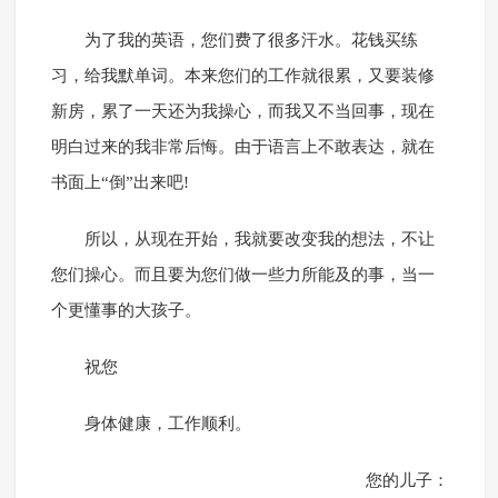
为了我的英语，您们费了很多汗水。花钱买练
习，给我默单词。本来您们的工作就很累，又要装修
新房，累了一天还为我操心，而我又不当回事，现在
明白过来的我非常后悔。由于语言上不敢表达，就在
书面上“倒”出来吧!
所以，从现在开始，我就要改变我的想法，不让
您们操心。而且要为您们做一些力所能及的事，当一
个更懂事的大孩子。
祝您
身体健康，工作顺利。
您的儿子：