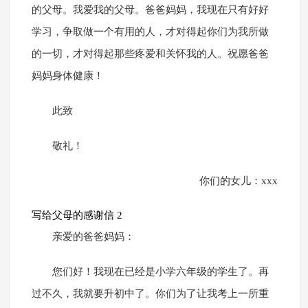
的父母。我爱我的父母。爸爸妈妈，我现在只有好好
学习，争取做一个有用的人，才对得起你们为我所做
的一切，才对得起那些疼爱和关怀我的人。祝愿爸爸
妈妈身体健康！
此致
敬礼！
你们的女儿：xxx
写给父母的感谢信 2
亲爱的爸爸妈妈：
您们好！我现在已经是小学六年级的学生了。再
过不久，我就要升初中了。你们为了让我考上一所重