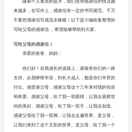
随着个人素质的提升，我们使用感谢信的情况越
来越多，在写作上，感谢信有一定的书写规范。千万
不要把感谢信写成流水账喔！以下是小编收集整理的
写给父母的感谢信 ，希望能够帮助到大家。
写给父母的感谢信 1
亲爱的爸爸、妈妈：
你们好！在我成长的道路上，谢谢有你们的一路
支持。从我咿呀学语，到长大成人，都是你们辛苦的
付出。感受谢父母，感谢父母这十三年来对我的包容
和疼爱。感谢父母，给了我一双眼睛，让我去观察世
间的美好。感谢父母，给了我一双手，让我去创造。
感谢父母给了我一双脚，让我去走遍世界。是父母，
让我们来到了这个五彩的世界。是父母，给了我一个