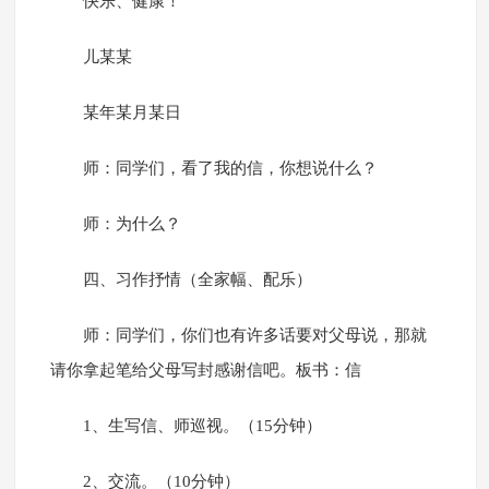
快乐、健康！
儿某某
某年某月某日
师：同学们，看了我的信，你想说什么？
师：为什么？
四、习作抒情（全家幅、配乐）
师：同学们，你们也有许多话要对父母说，那就
请你拿起笔给父母写封感谢信吧。板书：信
1、生写信、师巡视。（15分钟）
2、交流。（10分钟）