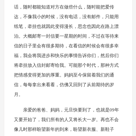
话，随时都能知道对方在做些什么，随时能把爱传
达，不像我小的时候，没有电话，没有邮件，只能用
纸笔，牵挂也就因此变得漫长，思念也因此在路上漂
泊。大概邮寄一封信要一星期的时间，不过在等待来
信的日子里会有很多期待，在看信的时候会有很多幸
福，我会将我进步和快乐的事情告诉你们，然后你们
将牵挂放入信封邮寄给我。可能那个时代，那种方式
把情感变得更加的厚重。妈妈至今保留着我们的通
信，每每拿出来看看，仿佛又回到了从前期待的岁
月。
亲爱的爸爸、妈妈，元旦快要到了，也就是09年
又要开始了，我们所有的人又将长大一岁。再也不会
像儿时那样盼望新年的到来，盼望新衣服、新鞋子