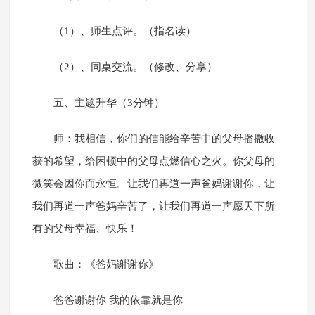
（1）、师生点评。（指名读）
（2）、同桌交流。（修改、分享）
五、主题升华（3分钟）
师：我相信，你们的信能给辛苦中的父母播撒收
获的希望，给困顿中的父母点燃信心之火。你父母的
微笑会因你而永恒。让我们再道一声爸妈谢谢你，让
我们再道一声爸妈辛苦了，让我们再道一声愿天下所
有的父母幸福、快乐！
歌曲：《爸妈谢谢你》
爸爸谢谢你 我的依靠就是你